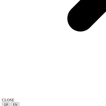
CLOSE
GR
EN