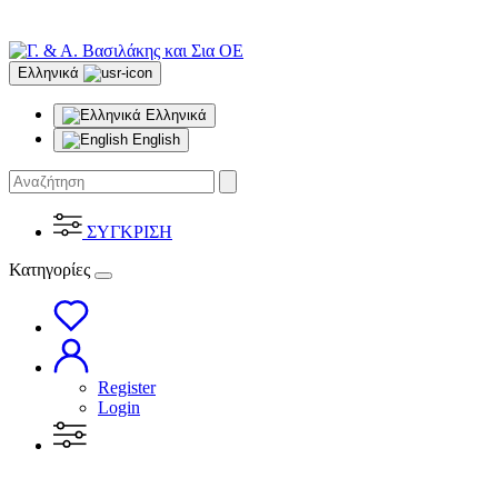
Ελληνικά
Ελληνικά
English
ΣΥΓΚΡΙΣΗ
Κατηγορίες
Register
Login