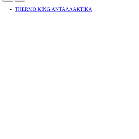
THERMO KING ΑΝΤΑΛΛΑΚΤΙΚΑ