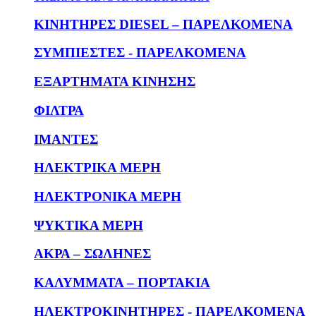
KΙΝΗΤΗΡΕΣ DIESEL – ΠΑΡΕΛΚΟΜΕΝΑ
ΣΥΜΠΙΕΣΤΕΣ - ΠΑΡΕΛΚΟΜΕΝΑ
ΕΞΑΡΤΗΜΑΤΑ ΚΙΝΗΣΗΣ
ΦΙΛΤΡΑ
ΙΜΑΝΤΕΣ
ΗΛΕΚΤΡΙΚΑ ΜΕΡΗ
ΗΛΕΚΤΡΟΝΙΚΑ ΜΕΡΗ
ΨΥΚΤΙΚΑ ΜΕΡΗ
ΑΚΡΑ – ΣΩΛΗΝΕΣ
ΚΑΛΥΜΜΑΤΑ – ΠΟΡΤΑΚΙΑ
ΗΛΕΚΤΡΟΚΙΝΗΤΗΡΕΣ - ΠΑΡΕΛΚΟΜΕΝΑ