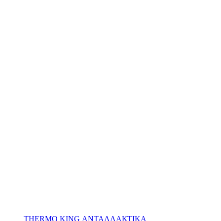
THERMO KING ΑΝΤΑΛΛΑΚΤΙΚΑ