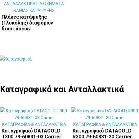
Πλάκες κατάψυξης
(Γλυκόλης) διαφόρων
διαστάσεων
Καταγραφικά και Ανταλλακτικά
Καταγραφικό DATACOLD
Καταγραφικό DATACOLD
T300 79-60831-03 Carrier
R300 79-60831-20 Carrier