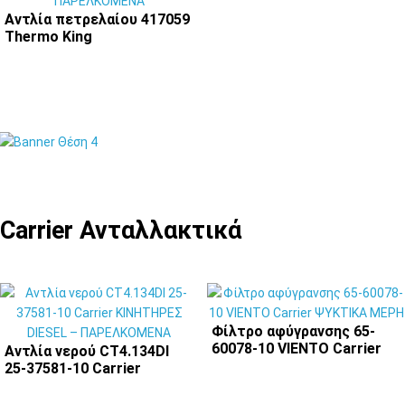
Αντλία πετρελαίου 417059
Thermo King
Carrier Ανταλλακτικά
Φίλτρο αφύγρανσης 65-
60078-10 VIENTO Carrier
Αντλία νερού CT4.134DI
25-37581-10 Carrier