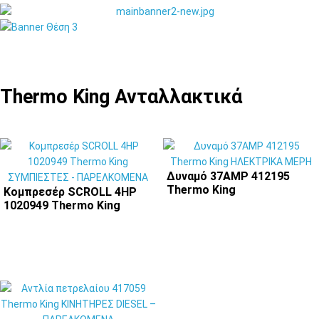
Thermo King Ανταλλακτικά
Δυναμό 37ΑMP 412195
Thermo King
Κομπρεσέρ SCROLL 4HP
1020949 Thermo King