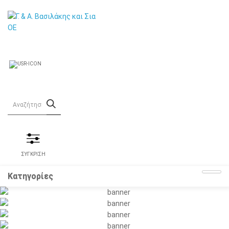
ΣΥΓΚΡΙΣΗ
Κατηγορίες