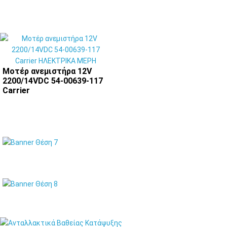
Μοτέρ ανεμιστήρα 12V
2200/14VDC 54-00639-117
Carrier