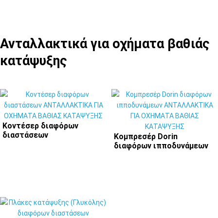
Ανταλλακτικά για οχήματα βαθιάς
κατάψυξης
Κοντέσερ διαφόρων
διαστάσεων
Κομπρεσέρ Dorin
διαφόρων ιπποδυνάμεων