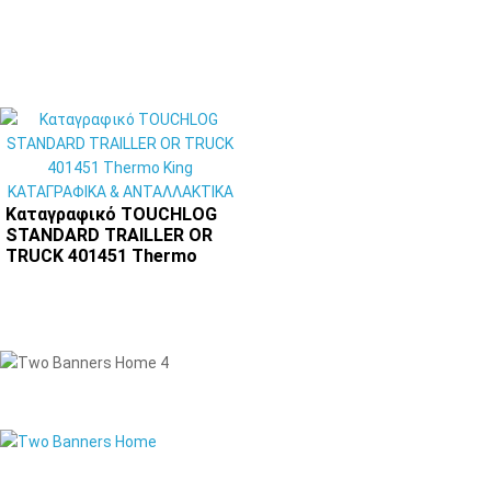
Καταγραφικό TOUCHLOG
STANDARD TRAILLER OR
TRUCK 401451 Thermo
King