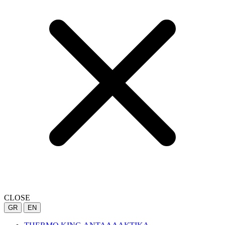
CLOSE
GR
EN