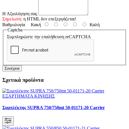
Η Αξιολόγηση σας
Σημείωση:
η HTML δεν επεξεργάζεται!
Βαθμολογία
Κακή
Καλή
Captcha
Συμπληρώστε την επαλήθευση reCAPTCHA
Συνέχεια
Σχετικά προϊόντα
Συμπλέκτης SUPRA 750/750mt 50-01171-20 Carrier