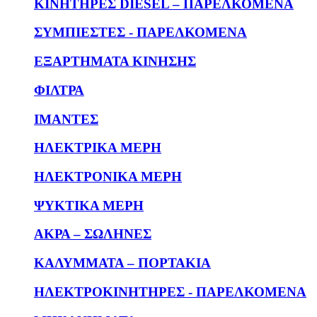
KΙΝΗΤΗΡΕΣ DIESEL – ΠΑΡΕΛΚΟΜΕΝΑ
ΣΥΜΠΙΕΣΤΕΣ - ΠΑΡΕΛΚΟΜΕΝΑ
ΕΞΑΡΤΗΜΑΤΑ ΚΙΝΗΣΗΣ
ΦΙΛΤΡΑ
ΙΜΑΝΤΕΣ
ΗΛΕΚΤΡΙΚΑ ΜΕΡΗ
ΗΛΕΚΤΡΟΝΙΚΑ ΜΕΡΗ
ΨΥΚΤΙΚΑ ΜΕΡΗ
ΑΚΡΑ – ΣΩΛΗΝΕΣ
ΚΑΛΥΜΜΑΤΑ – ΠΟΡΤΑΚΙΑ
ΗΛΕΚΤΡΟΚΙΝΗΤΗΡΕΣ - ΠΑΡΕΛΚΟΜΕΝΑ