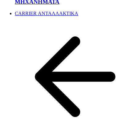
ΜΗΧΑΝΗΜΑΤΑ
CARRIER ΑΝΤΑΛΛΑΚΤΙΚΑ