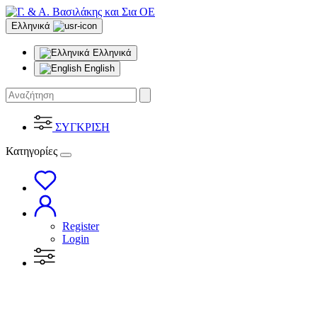
Ελληνικά
Ελληνικά
English
ΣΥΓΚΡΙΣΗ
Κατηγορίες
Register
Login