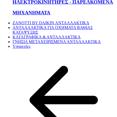
ΗΛΕΚΤΡΟΚΙΝΗΤΗΡΕΣ - ΠΑΡΕΛΚΟΜΕΝΑ
ΜΗΧΑΝΗΜΑΤΑ
ZANOTTI BY DAIKIN ΑΝΤΑΛΛΑΚΤΙΚΑ
ΑΝΤΑΛΛΑΚΤΙΚΑ ΓΙΑ ΟΧΗΜΑΤΑ ΒΑΘΙΑΣ
ΚΑΤΑΨΥΞΗΣ
ΚΑΤΑΓΡΑΦΙΚΑ & ΑΝΤΑΛΛΑΚΤΙΚΑ
ΓΝΗΣΙΑ ΜΕΤΑΧΕΙΡΙΣΜΕΝΑ ΑΝΤΑΛΛΑΚΤΙΚΑ
Υπηρεσίες