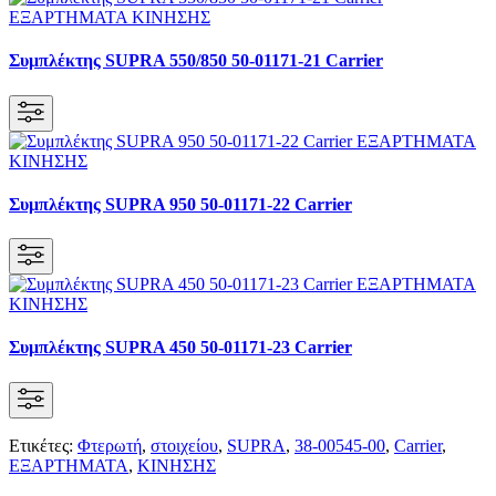
Συμπλέκτης SUPRA 550/850 50-01171-21 Carrier
Συμπλέκτης SUPRA 950 50-01171-22 Carrier
Συμπλέκτης SUPRA 450 50-01171-23 Carrier
Ετικέτες:
Φτερωτή
,
στοιχείου
,
SUPRA
,
38-00545-00
,
Carrier
,
ΕΞΑΡΤΗΜΑΤΑ
,
ΚΙΝΗΣΗΣ