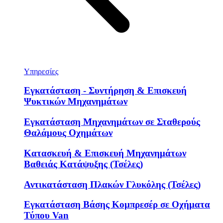
Υπηρεσίες
Εγκατάσταση - Συντήρηση & Επισκευή
Ψυκτικών Μηχανημάτων
Εγκατάσταση Μηχανημάτων σε Σταθερούς
Θαλάμους Οχημάτων
Κατασκευή & Επισκευή Μηχανημάτων
Βαθειάς Κατάψυξης (Τσέλες)
Αντικατάσταση Πλακών Γλυκόλης (Τσέλες)
Εγκατάσταση Βάσης Κομπρεσέρ σε Οχήματα
Τύπου Van