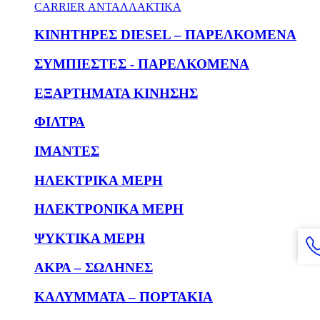
CARRIER ΑΝΤΑΛΛΑΚΤΙΚΑ
KΙΝΗΤΗΡΕΣ DIESEL – ΠΑΡΕΛΚΟΜΕΝΑ
ΣΥΜΠΙΕΣΤΕΣ - ΠΑΡΕΛΚΟΜΕΝΑ
ΕΞΑΡΤΗΜΑΤΑ ΚΙΝΗΣΗΣ
ΦΙΛΤΡΑ
ΙΜΑΝΤΕΣ
ΗΛΕΚΤΡΙΚΑ ΜΕΡΗ
ΗΛΕΚΤΡΟΝΙΚΑ ΜΕΡΗ
ΨΥΚΤΙΚΑ ΜΕΡΗ
ΑΚΡΑ – ΣΩΛΗΝΕΣ
ΚΑΛΥΜΜΑΤΑ – ΠΟΡΤΑΚΙΑ