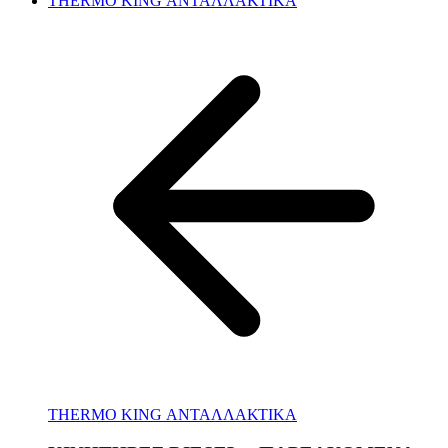
THERMO KING ΑΝΤΑΛΛΑΚΤΙΚΑ
THERMO KING ΑΝΤΑΛΛΑΚΤΙΚΑ