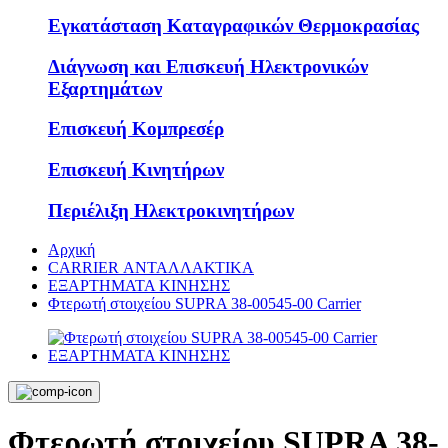
Εγκατάσταση Καταγραφικών Θερμοκρασίας
Διάγνωση και Επισκευή Ηλεκτρονικών
Εξαρτημάτων
Επισκευή Κομπρεσέρ
Επισκευή Κινητήρων
Περιέλιξη Ηλεκτροκινητήρων
Αρχική
CARRIER ΑΝΤΑΛΛΑΚΤΙΚΑ
ΕΞΑΡΤΗΜΑΤΑ ΚΙΝΗΣΗΣ
Φτερωτή στοιχείου SUPRA 38-00545-00 Carrier
Φτερωτή στοιχείου SUPRA 38-