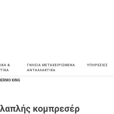
ΙΚΑ &
ΓΝΗΣΙΑ ΜΕΤΑΧΕΙΡΙΣΜΕΝΑ
ΥΠΗΡΕΣΊΕΣ
ΤΙΚΑ
ΑΝΤΑΛΛΑΚΤΙΚΑ
HERMO KING
λλαπλής κομπρεσέρ