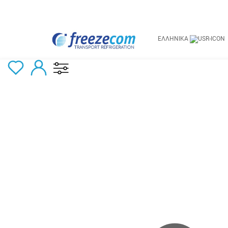
ΕΛΛΗΝΙΚΆ