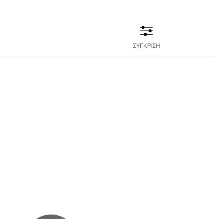
ΣΥΓΚΡΙΣΗ