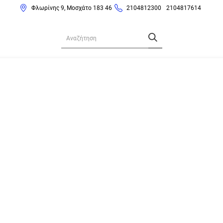
Φλωρίνης 9, Μοσχάτο 183 46
2104812300
2104817614