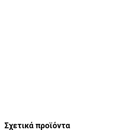
Σχετικά προϊόντα