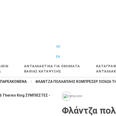
GR
EN
IKIN
ΑΝΤΑΛΛΑΚΤΙΚΑ ΓΙΑ ΟΧΗΜΑΤΑ
ΚΑΤΑΓΡΑΦ
Α
ΒΑΘΙΑΣ ΚΑΤΑΨΥΞΗΣ
ΑΝΤΑΛΛΑΚ
- ΠΑΡΕΛΚΟΜΕΝΑ
ΦΛΆΝΤΖΑ ΠΟΛΛΑΠΛΉΣ ΚΟΜΠΡΕΣΈΡ 333626 T
Φλάντζα πο