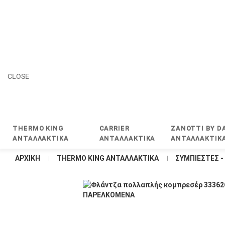
CLOSE
THERMO KING
CARRIER
ZANOTTI BY DA
ΑΝΤΑΛΛΑΚΤΙΚΑ
ΑΝΤΑΛΛΑΚΤΙΚΑ
ΑΝΤΑΛΛΑΚΤΙΚ
ΑΡΧΙΚΉ
THERMO KING ΑΝΤΑΛΛΑΚΤΙΚΑ
ΣΥΜΠΙΕΣΤΕΣ 