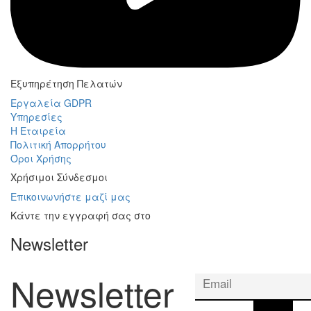
Εξυπηρέτηση Πελατών
Εργαλεία GDPR
Υπηρεσίες
Η Εταιρεία
Πολιτική Απορρήτου
Όροι Χρήσης
Χρήσιμοι Σύνδεσμοι
Επικοινωνήστε μαζί μας
Κάντε την εγγραφή σας στο
Newsletter
Newsletter