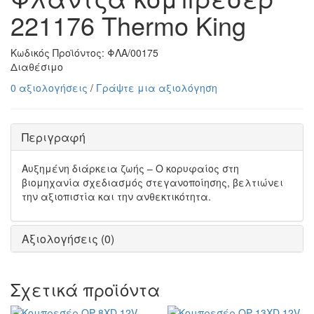
221176 Thermo King
Κωδικός Προϊόντος:
ΦΛΑ/00175
Διαθέσιμο
0 αξιολογήσεις
/
Γράψτε μια αξιολόγηση
Περιγραφή
Αυξημένη διάρκεια ζωής – Ο κορυφαίος στη
βιομηχανία σχεδιασμός στεγανοποίησης, βελτιώνει
την αξιοπιστία και την ανθεκτικότητα.
Αξιολογήσεις (0)
Σχετικά προϊόντα