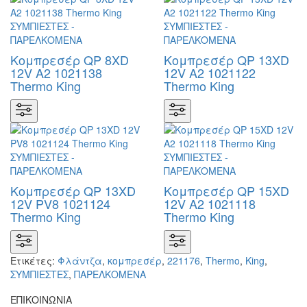
Κομπρεσέρ QP 8XD
Κομπρεσέρ QP 13XD
12V A2 1021138
12V A2 1021122
Thermo King
Thermo King
Κομπρεσέρ QP 13XD
Κομπρεσέρ QP 15XD
12V PV8 1021124
12V A2 1021118
Thermo King
Thermo King
Ετικέτες:
Φλάντζα
,
κομπρεσέρ
,
221176
,
Thermo
,
King
,
ΣΥΜΠΙΕΣΤΕΣ
,
ΠΑΡΕΛΚΟΜΕΝΑ
ΕΠΙΚΟΙΝΩΝΙΑ