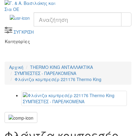
ΣΥΓΚΡΙΣΗ
Κατηγορίες
Αρχική
THERMO KING ΑΝΤΑΛΛΑΚΤΙΚΑ
ΣΥΜΠΙΕΣΤΕΣ - ΠΑΡΕΛΚΟΜΕΝΑ
Φλάντζα κομπρεσέρ 221176 Thermo King
Φλάντζα κομπρεσέρ