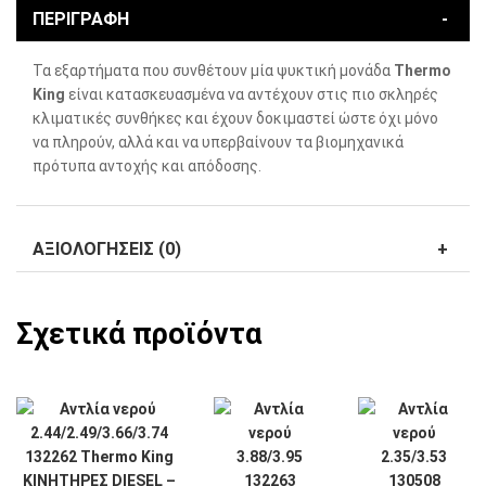
ΠΕΡΙΓΡΑΦΉ
Τα εξαρτήματα που συνθέτουν μία ψυκτική μονάδα
Thermo
King
είναι κατασκευασμένα να αντέχουν στις πιο σκληρές
κλιματικές συνθήκες και έχουν δοκιμαστεί ώστε όχι μόνο
να πληρούν, αλλά και να υπερβαίνουν τα βιομηχανικά
πρότυπα αντοχής και απόδοσης.
ΑΞΙΟΛΟΓΉΣΕΙΣ (0)
Σχετικά προϊόντα