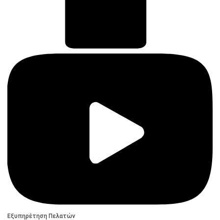
Εξυπηρέτηση Πελατών