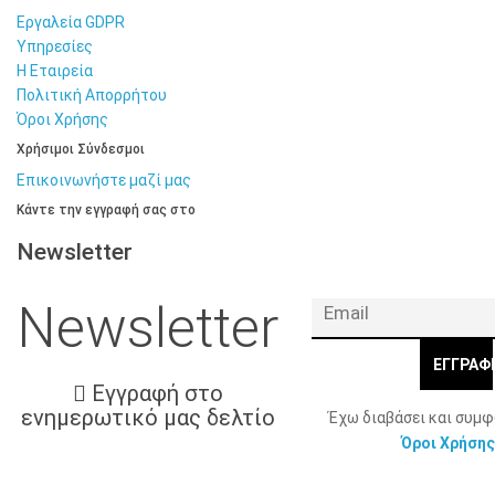
Εργαλεία GDPR
Υπηρεσίες
Η Εταιρεία
Πολιτική Απορρήτου
Όροι Χρήσης
Χρήσιμοι Σύνδεσμοι
Επικοινωνήστε μαζί μας
Κάντε την εγγραφή σας στο
Newsletter
Newsletter
ΕΓΓΡΑΦ
Εγγραφή στο
ενημερωτικό μας δελτίο
Έχω διαβάσει και συμ
Όροι Χρήσης