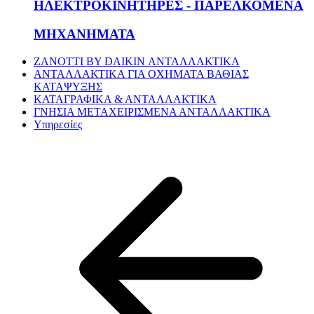
ΗΛΕΚΤΡΟΚΙΝΗΤΗΡΕΣ - ΠΑΡΕΛΚΟΜΕΝΑ
ΜΗΧΑΝΗΜΑΤΑ
ZANOTTI BY DAIKIN ΑΝΤΑΛΛΑΚΤΙΚΑ
ΑΝΤΑΛΛΑΚΤΙΚΑ ΓΙΑ ΟΧΗΜΑΤΑ ΒΑΘΙΑΣ
ΚΑΤΑΨΥΞΗΣ
ΚΑΤΑΓΡΑΦΙΚΑ & ΑΝΤΑΛΛΑΚΤΙΚΑ
ΓΝΗΣΙΑ ΜΕΤΑΧΕΙΡΙΣΜΕΝΑ ΑΝΤΑΛΛΑΚΤΙΚΑ
Υπηρεσίες