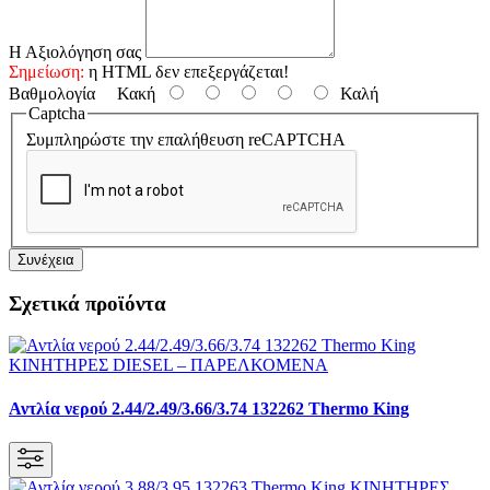
Η Αξιολόγηση σας
Σημείωση:
η HTML δεν επεξεργάζεται!
Βαθμολογία
Κακή
Καλή
Captcha
Συμπληρώστε την επαλήθευση reCAPTCHA
Συνέχεια
Σχετικά προϊόντα
Αντλία νερού 2.44/2.49/3.66/3.74 132262 Thermo King