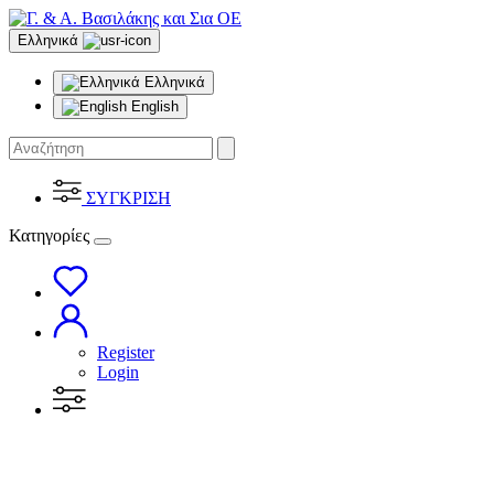
Ελληνικά
Ελληνικά
English
ΣΥΓΚΡΙΣΗ
Κατηγορίες
Register
Login