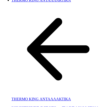
THERMO KING ΑΝΤΑΛΛΑΚΤΙΚΑ
THERMO KING ΑΝΤΑΛΛΑΚΤΙΚΑ