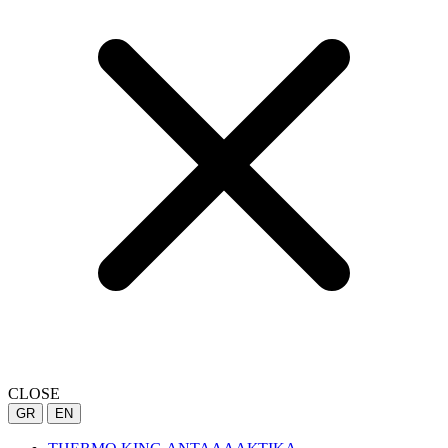
CLOSE
GR
EN