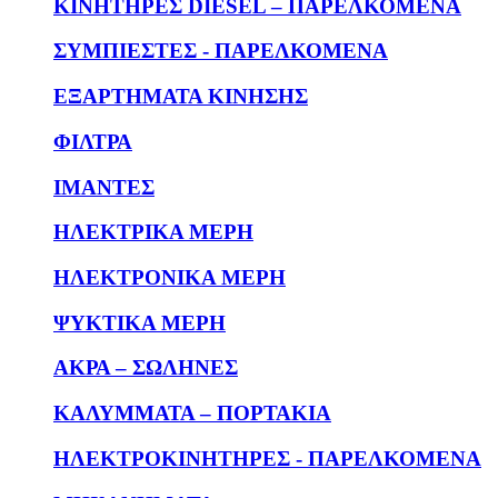
KΙΝΗΤΗΡΕΣ DIESEL – ΠΑΡΕΛΚΟΜΕΝΑ
ΣΥΜΠΙΕΣΤΕΣ - ΠΑΡΕΛΚΟΜΕΝΑ
ΕΞΑΡΤΗΜΑΤΑ ΚΙΝΗΣΗΣ
ΦΙΛΤΡΑ
ΙΜΑΝΤΕΣ
ΗΛΕΚΤΡΙΚΑ ΜΕΡΗ
ΗΛΕΚΤΡΟΝΙΚΑ ΜΕΡΗ
ΨΥΚΤΙΚΑ ΜΕΡΗ
ΑΚΡΑ – ΣΩΛΗΝΕΣ
ΚΑΛΥΜΜΑΤΑ – ΠΟΡΤΑΚΙΑ
ΗΛΕΚΤΡΟΚΙΝΗΤΗΡΕΣ - ΠΑΡΕΛΚΟΜΕΝΑ