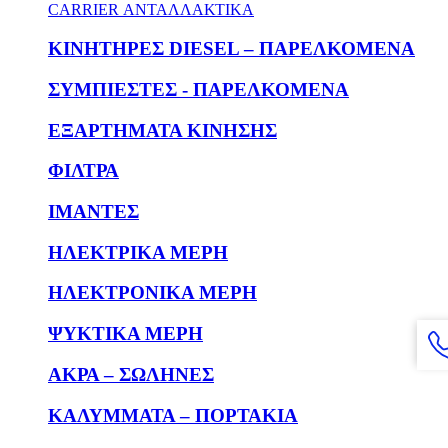
CARRIER ΑΝΤΑΛΛΑΚΤΙΚΑ
KΙΝΗΤΗΡΕΣ DIESEL – ΠΑΡΕΛΚΟΜΕΝΑ
ΣΥΜΠΙΕΣΤΕΣ - ΠΑΡΕΛΚΟΜΕΝΑ
ΕΞΑΡΤΗΜΑΤΑ ΚΙΝΗΣΗΣ
ΦΙΛΤΡΑ
ΙΜΑΝΤΕΣ
ΗΛΕΚΤΡΙΚΑ ΜΕΡΗ
ΗΛΕΚΤΡΟΝΙΚΑ ΜΕΡΗ
ΨΥΚΤΙΚΑ ΜΕΡΗ
ΑΚΡΑ – ΣΩΛΗΝΕΣ
ΚΑΛΥΜΜΑΤΑ – ΠΟΡΤΑΚΙΑ