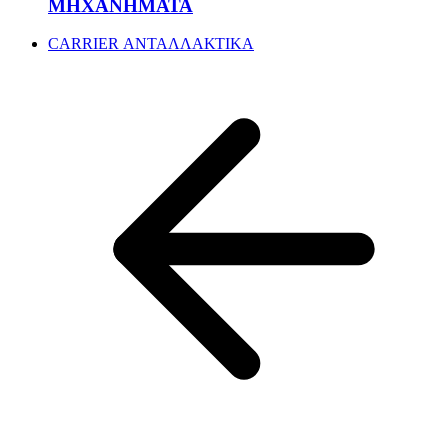
ΜΗΧΑΝΗΜΑΤΑ
CARRIER ΑΝΤΑΛΛΑΚΤΙΚΑ