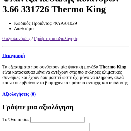
3.66 331726 Thermo King
Κωδικός Προϊόντος:
ΦΛΑ/01029
Διαθέσιμο
0 αξιολογήσεις
/
Γράψτε μια αξιολόγηση
Περιγραφή
Τα εξαρτήματα που συνθέτουν μία ψυκτική μονάδα
Thermo King
είναι κατασκευασμένα να αντέχουν στις πιο σκληρές κλιματικές
συνθήκες και έχουν δοκιμαστεί ώστε όχι μόνο να πληρούν, αλλά
και να υπερβαίνουν τα βιομηχανικά πρότυπα αντοχής και απόδοσης.
Αξιολογήσεις (0)
Γράψτε μια αξιολόγηση
Το Όνομα σας