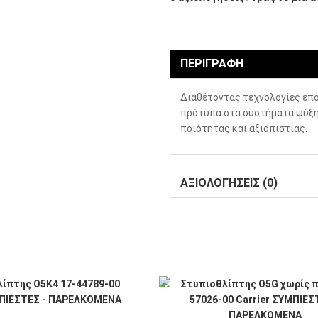
ΠΕΡΙΓΡΑΦΗ
Διαθέτοντας τεχνολογίες επό
πρότυπα στα συστήματα ψύξη
ποιότητας και αξιοπιστίας.
ΑΞΙΟΛΟΓΗΣΕΙΣ (0)