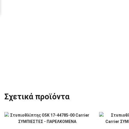
Σχετικά προϊόντα