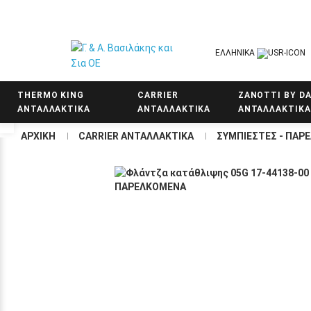
ΕΛΛΗΝΙΚΑ
THERMO KING
CARRIER
ZANOTTI BY DA
ΑΝΤΑΛΛΑΚΤΙΚΑ
ΑΝΤΑΛΛΑΚΤΙΚΑ
ΑΝΤΑΛΛΑΚΤΙΚΑ
Προσβασιμότητα
ΑΡΧΙΚΗ
CARRIER ΑΝΤΑΛΛΑΚΤΙΚΑ
ΣΥΜΠΙΕΣΤΕΣ - ΠΑΡ