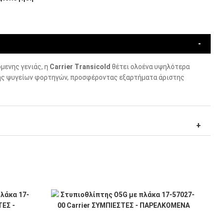
μενης γενιάς, η
Carrier Transicold
θέτει ολοένα υψηλότερα
ς ψυγείων φορτηγών, προσφέροντας εξαρτήματα άριστης