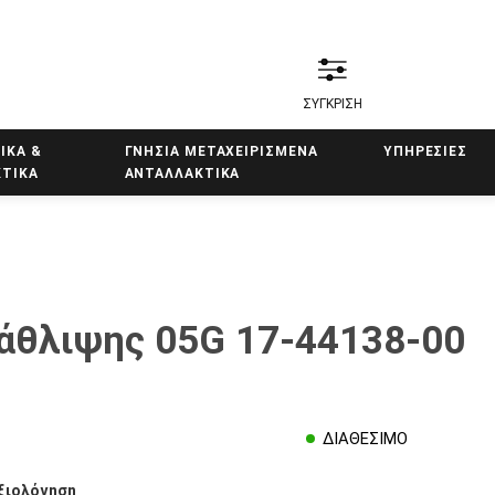
ΣΥΓΚΡΙΣΗ
ΙΚΑ &
ΓΝΗΣΙΑ ΜΕΤΑΧΕΙΡΙΣΜΕΝΑ
ΥΠΗΡΕΣΙΕΣ
ΤΙΚΑ
ΑΝΤΑΛΛΑΚΤΙΚΑ
άθλιψης 05G 17-44138-00
ΔΙΑΘΕΣΙΜΟ
ξιολόγηση