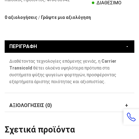
ΔΙΑΘΕΣΙΜΟ
0 αξιολογήσεις
/
Γράψτε μια αξιολόγηση
ΠΕΡΙΓΡΑΦΗ
Διαθέτοντας τεχνολογίες επόμενης γενιάς, η
Carrier
Transicold
θέτει ολοένα υψηλότερα πρότυπα στα
συστήματα ψύξης ψυγείων φορτηγών, προσφέροντας
εξαρτήματα άριστης ποιότητας και αξιοπιστίας.
ΑΞΙΟΛΟΓΗΣΕΙΣ (0)
Σχετικά προϊόντα