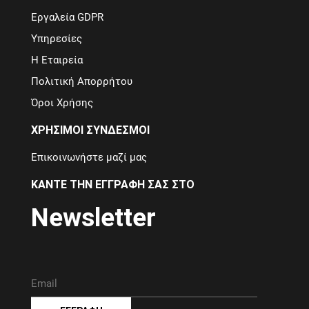
Εργαλεία GDPR
Υπηρεσίες
Η Εταιρεία
Πολιτική Απορρήτου
Όροι Χρήσης
ΧΡΗΣΙΜΟΙ ΣΥΝΔΕΣΜΟΙ
Επικοινωνήστε μαζί μας
ΚΑΝΤΕ ΤΗΝ ΕΓΓΡΑΦΗ ΣΑΣ ΣΤΟ
Newsletter