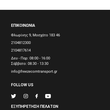
ΕΠΙΚΟΙΝΩΝΙΑ
Φλωρίνης 9, Μοσχάτο 183 46
2104812300
2104817614
Δευ - Παρ: 08:00 - 16:00
Σάββατο: 08:30 - 13:30
info@freezecomtransport.gr
FOLLOW US
ΕΞΥΠΗΡΕΤΗΣΗ ΠΕΛΑΤΩΝ