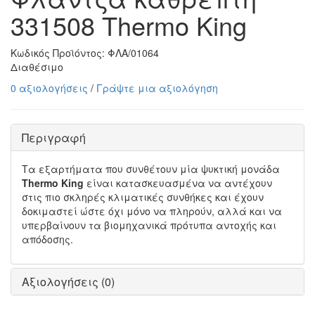
331508 Thermo King
Κωδικός Προϊόντος:
ΦΛΑ/01064
Διαθέσιμο
0 αξιολογήσεις
/
Γράψτε μια αξιολόγηση
Περιγραφή
Τα εξαρτήματα που συνθέτουν μία ψυκτική μονάδα
Thermo King
είναι κατασκευασμένα να αντέχουν
στις πιο σκληρές κλιματικές συνθήκες και έχουν
δοκιμαστεί ώστε όχι μόνο να πληρούν, αλλά και να
υπερβαίνουν τα βιομηχανικά πρότυπα αντοχής και
απόδοσης.
Αξιολογήσεις (0)