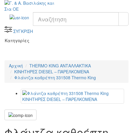
ΣΥΓΚΡΙΣΗ
Κατηγορίες
Αρχική
THERMO KING ΑΝΤΑΛΛΑΚΤΙΚΑ
KΙΝΗΤΗΡΕΣ DIESEL – ΠΑΡΕΛΚΟΜΕΝΑ
Φλάντζα καθρέπτη 331508 Thermo King
Φλάντζα καθρέπτη