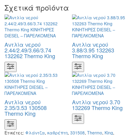
Σχετικά προϊόντα
Αντλία νερού
Αντλία νερού
2.44/2.49/3.66/3.74
3.88/3.95 132263
132262 Thermo King
Thermo King
Αντλία νερού
Αντλία νερού 3.70
2.35/3.53 130508
132269 Thermo King
Thermo King
Ετικέτες:
Φλάντζα
,
καθρέπτη
,
331508
,
Thermo
,
King
,