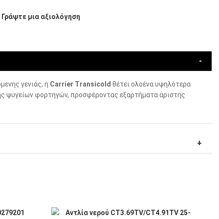
/
Γράψτε μια αξιολόγηση
μενης γενιάς, η
Carrier Transicold
θέτει ολοένα υψηλότερα
ς ψυγείων φορτηγών, προσφέροντας εξαρτήματα άριστης