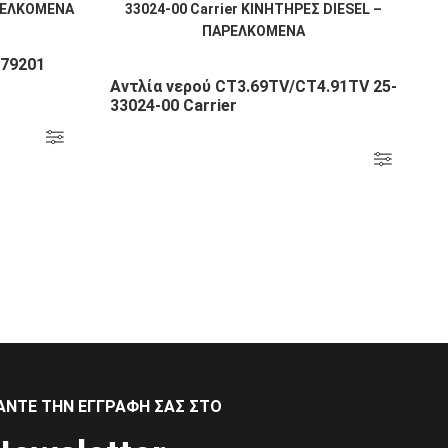
279201
Αντλία νερού CT3.69TV/CT4.91TV 25-
33024-00 Carrier
ΑΝΤΕ ΤΗΝ ΕΓΓΡΑΦΗ ΣΑΣ ΣΤΟ