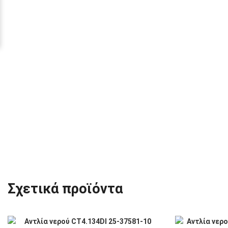
Σχετικά προϊόντα