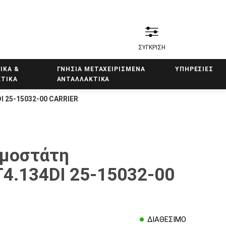
ΣΥΓΚΡΙΣΗ
ΙΚΑ &
ΓΝΗΣΙΑ ΜΕΤΑΧΕΙΡΙΣΜΕΝΑ
ΥΠΗΡΕΣΙΕΣ
ΤΙΚΑ
ΑΝΤΑΛΛΑΚΤΙΚΑ
 25-15032-00 CARRIER
ρμοστάτη
4.134DI 25-15032-00
ΔΙΑΘΕΣΙΜΟ