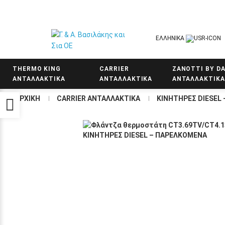
ΕΛΛΗΝΙΚΑ
THERMO KING
CARRIER
ZANOTTI BY DA
ΑΝΤΑΛΛΑΚΤΙΚΑ
ΑΝΤΑΛΛΑΚΤΙΚΑ
ΑΝΤΑΛΛΑΚΤΙΚΑ
ΑΡΧΙΚΗ
CARRIER ΑΝΤΑΛΛΑΚΤΙΚΑ
KΙΝΗΤΗΡΕΣ DIESEL
Προσβασιμότητα