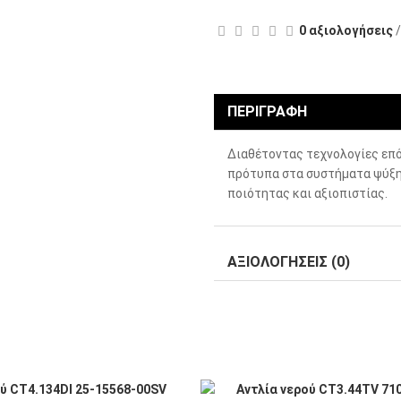
0 αξιολογήσεις
ΠΕΡΙΓΡΑΦΗ
Διαθέτοντας τεχνολογίες επό
πρότυπα στα συστήματα ψύξη
ποιότητας και αξιοπιστίας.
ΑΞΙΟΛΟΓΗΣΕΙΣ (0)