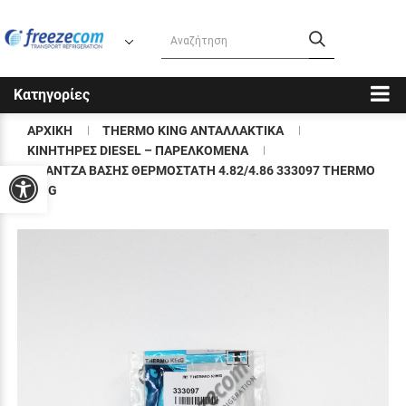
Κατηγορίες
ΑΡΧΙΚΗ
THERMO KING ΑΝΤΑΛΛΑΚΤΙΚΑ
KΙΝΗΤΗΡΕΣ DIESEL – ΠΑΡΕΛΚΟΜΕΝΑ
ΦΛΑΝΤΖΑ ΒΑΣΗΣ ΘΕΡΜΟΣΤΑΤΗ 4.82/4.86 333097 THERMO
Προσβασιμότητα
KING