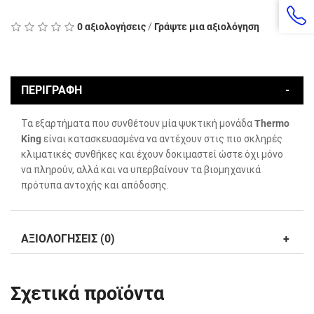
0 αξιολογήσεις
/
Γράψτε μια αξιολόγηση
ΠΕΡΙΓΡΑΦΗ
Τα εξαρτήματα που συνθέτουν μία ψυκτική μονάδα
Thermo
King
είναι κατασκευασμένα να αντέχουν στις πιο σκληρές
κλιματικές συνθήκες και έχουν δοκιμαστεί ώστε όχι μόνο
να πληρούν, αλλά και να υπερβαίνουν τα βιομηχανικά
πρότυπα αντοχής και απόδοσης.
ΑΞΙΟΛΟΓΗΣΕΙΣ (0)
Σχετικά προϊόντα