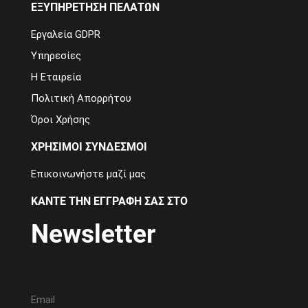
ΕΞΥΠΗΡΕΤΗΣΗ ΠΕΛΑΤΩΝ
Εργαλεία GDPR
Υπηρεσίες
Η Εταιρεία
Πολιτική Απορρήτου
Όροι Χρήσης
ΧΡΗΣΙΜΟΙ ΣΥΝΔΕΣΜΟΙ
Επικοινωνήστε μαζί μας
ΚΑΝΤΕ ΤΗΝ ΕΓΓΡΑΦΗ ΣΑΣ ΣΤΟ
Newsletter