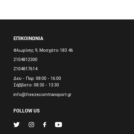
ΕΠΙΚΟΙΝΩΝΙΑ
Φλωρίνης 9, Μοσχάτο 183 46
2104812300
2104817614
Δευ - Παρ: 08:00 - 16:00
Σάββατο: 08:30 - 13:30
info@freezecomtransport.gr
FOLLOW US