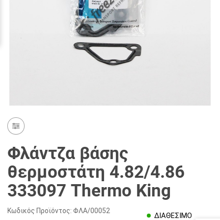
Φλάντζα βάσης
θερμοστάτη 4.82/4.86
333097 Thermo King
Κωδικός Προϊόντος:
ΦΛΑ/00052
ΔΙΑΘΕΣΙΜΟ