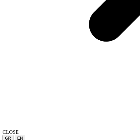
CLOSE
GR
EN