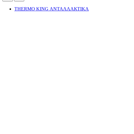
THERMO KING ΑΝΤΑΛΛΑΚΤΙΚΑ