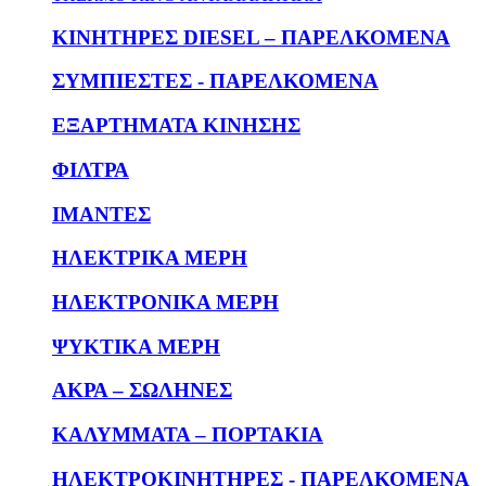
KΙΝΗΤΗΡΕΣ DIESEL – ΠΑΡΕΛΚΟΜΕΝΑ
ΣΥΜΠΙΕΣΤΕΣ - ΠΑΡΕΛΚΟΜΕΝΑ
ΕΞΑΡΤΗΜΑΤΑ ΚΙΝΗΣΗΣ
ΦΙΛΤΡΑ
ΙΜΑΝΤΕΣ
ΗΛΕΚΤΡΙΚΑ ΜΕΡΗ
ΗΛΕΚΤΡΟΝΙΚΑ ΜΕΡΗ
ΨΥΚΤΙΚΑ ΜΕΡΗ
ΑΚΡΑ – ΣΩΛΗΝΕΣ
ΚΑΛΥΜΜΑΤΑ – ΠΟΡΤΑΚΙΑ
ΗΛΕΚΤΡΟΚΙΝΗΤΗΡΕΣ - ΠΑΡΕΛΚΟΜΕΝΑ