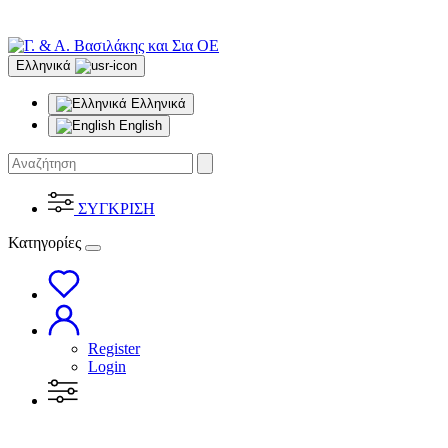
Ελληνικά
Ελληνικά
English
ΣΥΓΚΡΙΣΗ
Κατηγορίες
Register
Login