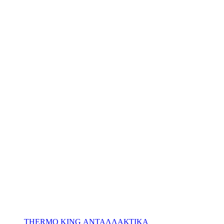
THERMO KING ΑΝΤΑΛΛΑΚΤΙΚΑ