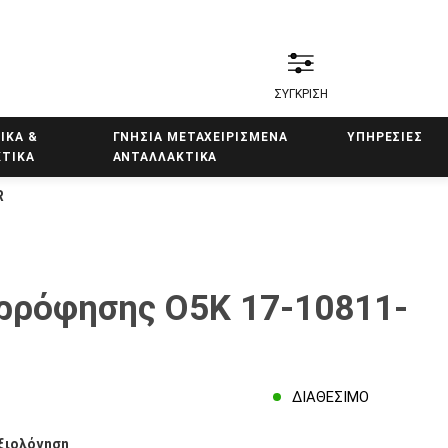
ΣΥΓΚΡΙΣΗ
ΙΚΑ &
ΓΝΗΣΙΑ ΜΕΤΑΧΕΙΡΙΣΜΕΝΑ
ΥΠΗΡΕΣΊΕΣ
ΤΙΚΑ
ΑΝΤΑΛΛΑΚΤΙΚΑ
R
ρρόφησης Ο5Κ 17-10811-
ΔΙΑΘΈΣΙΜΟ
ξιολόγηση