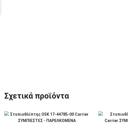
Σχετικά προϊόντα