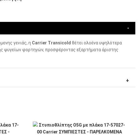
μενης γενιάς, η
Carrier Transicold
θέτει ολοένα υψηλότερα
ς ψυγείων φορτηγών, προσφέροντας εξαρτήματα άριστης