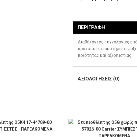
ΠΕΡΙΓΡΑΦΉ
Διαθέτοντας τεχνολογίες επό
πρότυπα στα συστήματα ψύξη
ποιότητας και αξιοπιστίας.
ΑΞΙΟΛΟΓΉΣΕΙΣ (0)