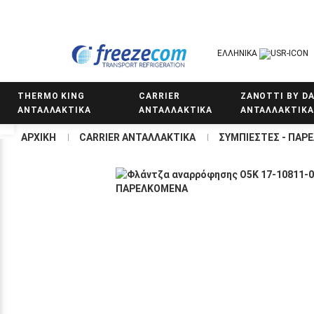
ΕΛΛΗΝΙΚΆ
THERMO KING
CARRIER
ZANOTTI BY DA
ΑΝΤΑΛΛΑΚΤΙΚΑ
ΑΝΤΑΛΛΑΚΤΙΚΑ
ΑΝΤΑΛΛΑΚΤΙΚΑ
Προσβασιμότητα
ΑΡΧΙΚΉ
CARRIER ΑΝΤΑΛΛΑΚΤΙΚΑ
ΣΥΜΠΙΕΣΤΕΣ - ΠΑΡ