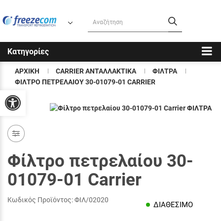
Κατηγορίες
ΑΡΧΙΚΗ
CARRIER ΑΝΤΑΛΛΑΚΤΙΚΑ
ΦΙΛΤΡΑ
ΦΙΛΤΡΟ ΠΕΤΡΕΛΑΙΟΥ 30-01079-01 CARRIER
Προσβασιμότητα
Φίλτρο πετρελαίου 30-
01079-01 Carrier
Κωδικός Προϊόντος:
ΦΙΛ/02020
ΔΙΑΘΕΣΙΜΟ