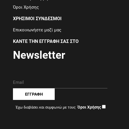
Όροι Χρήσης
ΧΡΗΣΙΜΟΙ ΣΥΝΔΕΣΜΟΙ
Επικοινωνήστε μαζί μας
ΚΑΝΤΕ ΤΗΝ ΕΓΓΡΑΦΗ ΣΑΣ ΣΤΟ
Newsletter
ΕΓΓΡΑΦΗ
Όροι Χρήσης
Έχω διαβάσει και συμφωνώ με τους