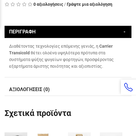
0 αξιολογήσεις
/
Γράψτε μια αξιολόγηση
ΠΕΡΙΓΡΑΦΗ
Διαθέτοντας τεχνολογίες επόμενης γενιάς, η
Carrier
Transicold
θέτει ολοένα υψηλότερα πρότυπα στα
συστήματα ψύξης ψυγείων φορτηγών, προσφέροντας
εξαρτήματα άριστης ποιότητας και αξιοπιστίας.
ΑΞΙΟΛΟΓΗΣΕΙΣ (0)
Σχετικά προϊόντα