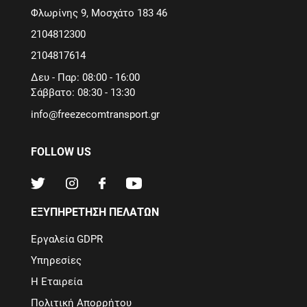
Φλωρίνης 9, Μοσχάτο 183 46
2104812300
2104817614
Δευ - Παρ: 08:00 - 16:00
Σάββατο: 08:30 - 13:30
info@freezecomtransport.gr
FOLLOW US
ΕΞΥΠΗΡΕΤΗΣΗ ΠΕΛΑΤΩΝ
Εργαλεία GDPR
Υπηρεσίες
Η Εταιρεία
Πολιτική Απορρήτου