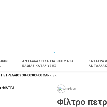
GR
EN
IKIN
ΑΝΤΑΛΛΑΚΤΙΚΑ ΓΙΑ ΟΧΗΜΑΤΑ
ΚΑΤΑΓΡΑΦ
Α
ΒΑΘΙΑΣ ΚΑΤΑΨΥΞΗΣ
ΑΝΤΑΛΛΑΚ
 ΠΕΤΡΕΛΑΊΟΥ 30-00303-00 CARRIER
Φίλτρο πετρ