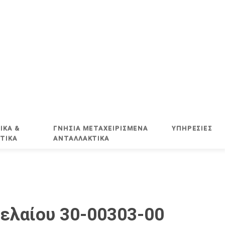
ΙΚΑ &
ΓΝΗΣΙΑ ΜΕΤΑΧΕΙΡΙΣΜΕΝΑ
ΥΠΗΡΕΣΊΕΣ
ΤΙΚΑ
ΑΝΤΑΛΛΑΚΤΙΚΑ
ελαίου 30-00303-00