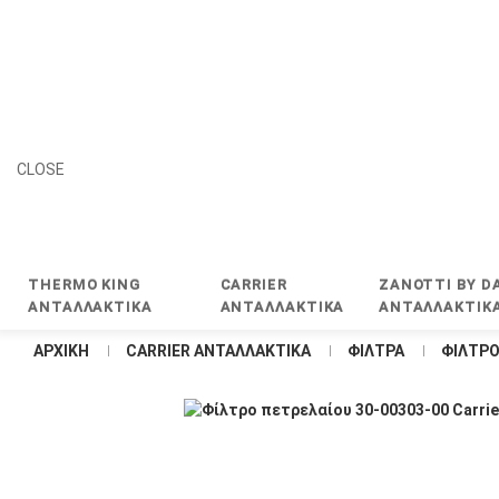
CLOSE
THERMO KING
CARRIER
ZANOTTI BY DA
ΑΝΤΑΛΛΑΚΤΙΚΑ
ΑΝΤΑΛΛΑΚΤΙΚΑ
ΑΝΤΑΛΛΑΚΤΙΚ
ΑΡΧΙΚΉ
CARRIER ΑΝΤΑΛΛΑΚΤΙΚΑ
ΦΙΛΤΡΑ
ΦΊΛΤΡΟ