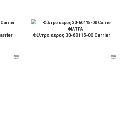
arrier
Φίλτρο αέρος 30-60115-00 Carrier