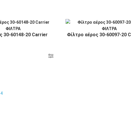
 30-60148-20 Carrier
Φίλτρο αέρος 30-60097-20 C
14