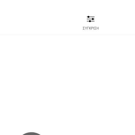
ΣΥΓΚΡΙΣΗ