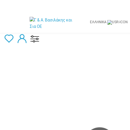
ΕΛΛΗΝΙΚΆ