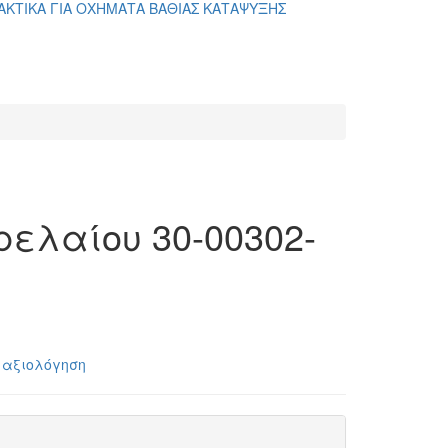
ΑΚΤΙΚΑ ΓΙΑ ΟΧΗΜΑΤΑ ΒΑΘΙΑΣ ΚΑΤΑΨΥΞΗΣ
ρελαίου 30-00302-
 αξιολόγηση