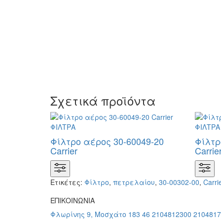
Σχετικά προϊόντα
Φίλτρο αέρος 30-60049-20
Φίλτρ
Carrier
Carrie
Ετικέτες:
Φίλτρο
,
πετρελαίου
,
30-00302-00
,
Carri
ΕΠΙΚΟΙΝΩΝΙΑ
Φλωρίνης 9, Μοσχάτο 183 46
2104812300
2104817