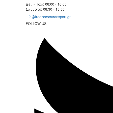
Δευ - Παρ: 08:00 - 16:00
Σάββατο: 08:30 - 13:30
info@freezecomtransport.gr
FOLLOW US