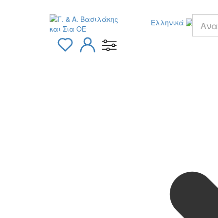
Ελληνικά