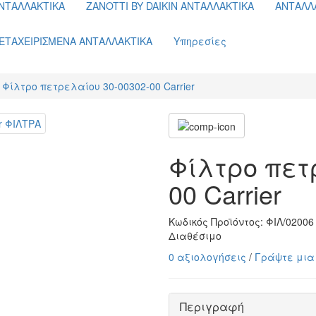
ΝΤΑΛΛΑΚΤΙΚΑ
ZANOTTI BY DAIKIN ΑΝΤΑΛΛΑΚΤΙΚΑ
ΑΝΤΑΛΛ
ΕΤΑΧΕΙΡΙΣΜΕΝΑ ΑΝΤΑΛΛΑΚΤΙΚΑ
Υπηρεσίες
Φίλτρο πετρελαίου 30-00302-00 Carrier
Φίλτρο πετ
00 Carrier
Κωδικός Προϊόντος:
ΦΙΛ/02006
Διαθέσιμο
0 αξιολογήσεις
/
Γράψτε μια
Περιγραφή