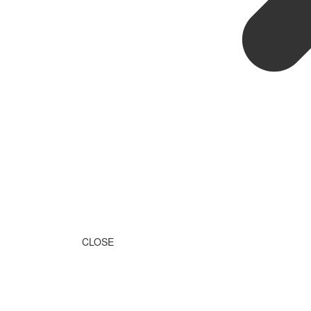
CLOSE