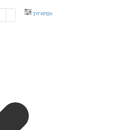
ΣΥΓΚΡΙΣΗ