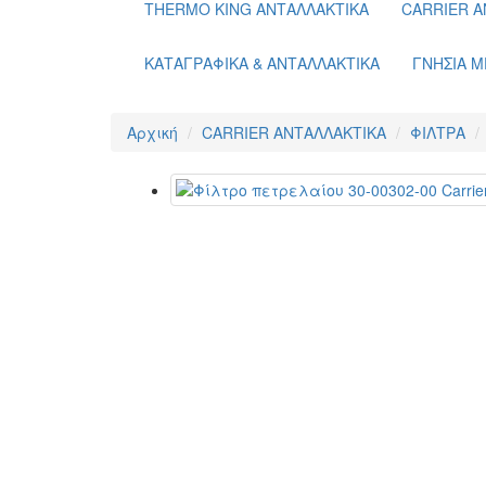
THERMO KING ΑΝΤΑΛΛΑΚΤΙΚΑ
CARRIER Α
ΚΑΤΑΓΡΑΦΙΚΑ & ΑΝΤΑΛΛΑΚΤΙΚΑ
ΓΝΗΣΙΑ Μ
Αρχική
CARRIER ΑΝΤΑΛΛΑΚΤΙΚΑ
ΦΙΛΤΡΑ