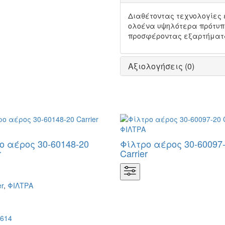
Διαθέτοντας τεχνολογίες 
ολοένα υψηλότερα πρότυπ
προσφέροντας εξαρτήματα 
Αξιολογήσεις (0)
ο αέρος 30-60148-20
Φίλτρο αέρος 30-60097
r
Carrier
er
,
ΦΙΛΤΡΑ
614