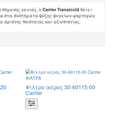
επόμενης γενιάς, η
Carrier Transicold
θέτει
α στα συστήματα ψύξης ψυγείων φορτηγών,
άριστης ποιότητας και αξιοπιστίας.
-20
Φίλτρο αέρος 30-60115-00
Carrier