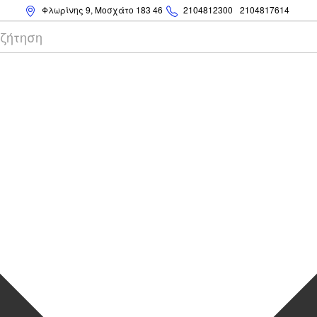
Φλωρίνης 9, Μοσχάτο 183 46
2104812300
2104817614