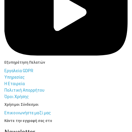
Εξυπηρέτηση Πελατών
Εργαλεία GDPR
Υπηρεσίες
Η Εταιρεία
Πολιτική Απορρήτου
Όροι Χρήσης
Χρήσιμοι Σύνδεσμοι
Επικοινωνήστε μαζί μας
Κάντε την εγγραφή σας στο