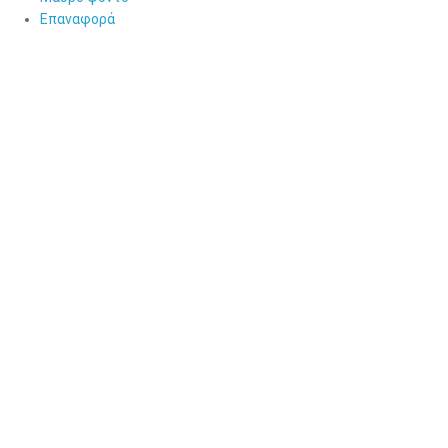
Επαναφορά