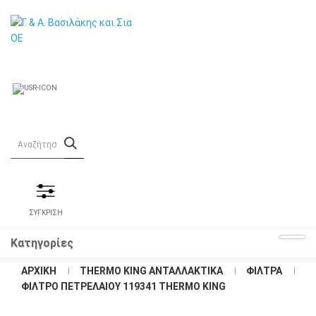
ΣΥΓΚΡΙΣΗ
Κατηγορίες
ΑΡΧΙΚΉ
THERMO KING ΑΝΤΑΛΛΑΚΤΙΚΑ
ΦΙΛΤΡΑ
ΦΊΛΤΡΟ ΠΕΤΡΕΛΑΊΟΥ 119341 THERMO KING