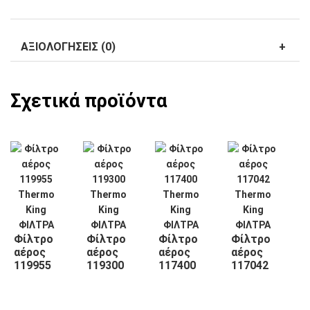
ΑΞΙΟΛΟΓΉΣΕΙΣ (0)
Σχετικά προϊόντα
Φίλτρο
Φίλτρο
Φίλτρο
Φίλτρο
αέρος
αέρος
αέρος
αέρος
119955
119300
117400
117042
Thermo
Thermo
Thermo
Thermo
King
King
King
King