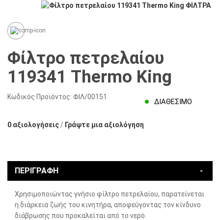
Φίλτρο πετρελαίου
119341 Thermo King
Κωδικός Προϊόντος:
ΦΙΛ/00151
ΔΙΑΘΈΣΙΜΟ
0 αξιολογήσεις
/
Γράψτε μια αξιολόγηση
ΠΕΡΙΓΡΑΦΉ
Χρησιμοποιώντας γνήσιο φίλτρο πετρελαίου, παρατείνεται
η διάρκεια ζωής του κινητήρα, αποφεύγοντας τον κίνδυνο
διάβρωσης που προκαλείται από το νερό.