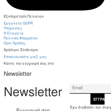
Εξυπηρέτηση Πελατών
Εργαλεία GDPR
Υπηρεσίες
Η Εταιρεία
Πολιτική Απορρήτου
Όροι Χρήσης
Χρήσιμοι Σύνδεσμοι
Επικοινωνήστε μαζί μας
Κάντε την εγγραφή σας στο
Newsletter
Newsletter
ΕΓΓΡΑΦΉ
Έχω διαβάσει και συμ
Εγγραφή στο