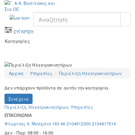
ΣΥΓΚΡΙΣΗ
Κατηγορίες
Αρχική
Υπηρεσίες
Περιέλιξη Ηλεκτροκινητήρων
Δεν υπάρχουν προϊόντα σε αυτήν την κατηγορία.
Συνέχεια
Περιέλιξη
,
Ηλεκτροκινητήρων
,
Υπηρεσίες
ΕΠΙΚΟΙΝΩΝΙΑ
Φλωρίνης 9, Μοσχάτο 183 46
2104812300
2104817614
Δευ - Παρ: 08:00 - 16:00