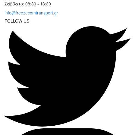
Σάββατο: 08:30 - 13:30
info@freezecomtransport.gr
FOLLOW US