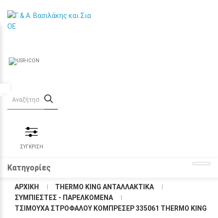
Προσβασιμότητα
ΣΥΓΚΡΙΣΗ
Κατηγορίες
ΑΡΧΙΚΉ
THERMO KING ΑΝΤΑΛΛΑΚΤΙΚΑ
ΣΥΜΠΙΕΣΤΕΣ - ΠΑΡΕΛΚΟΜΕΝΑ
ΤΣΙΜΟΎΧΑ ΣΤΡΟΦΆΛΟΥ ΚΟΜΠΡΕΣΈΡ 335061 THERMO KING