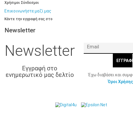
Χρήσιμοι Σύνδεσμοι
Επικοινωνήστε μαζί μας
Κάντε την εγγραφή σας στο
Newsletter
Newsletter
ΕΓΓΡΑΦ
Εγγραφή στο
ενημερωτικό μας δελτίο
Έχω διαβάσει και συμ
Όροι Χρήσης
© 2026 Γ. & Α.
Web Design & Development by
Βασιλάκης και Σια ΟΕ.