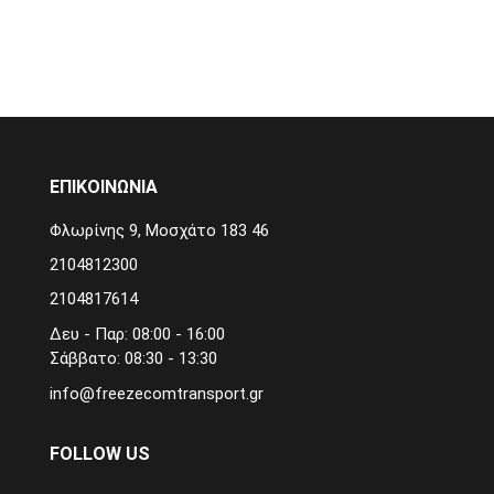
ΕΠΙΚΟΙΝΩΝΙΑ
Φλωρίνης 9, Μοσχάτο 183 46
2104812300
2104817614
Δευ - Παρ: 08:00 - 16:00
Σάββατο: 08:30 - 13:30
info@freezecomtransport.gr
FOLLOW US