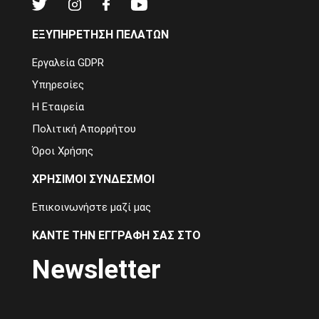
ΕΞΥΠΗΡΕΤΗΣΗ ΠΕΛΑΤΩΝ
Εργαλεία GDPR
Υπηρεσίες
Η Εταιρεία
Πολιτική Απορρήτου
Όροι Χρήσης
ΧΡΗΣΙΜΟΙ ΣΥΝΔΕΣΜΟΙ
Επικοινωνήστε μαζί μας
ΚΑΝΤΕ ΤΗΝ ΕΓΓΡΑΦΗ ΣΑΣ ΣΤΟ
Newsletter