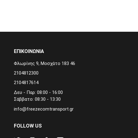
ΕΠΙΚΟΙΝΩΝΙΑ
Φλωρίνης 9, Μοσχάτο 183 46
2104812300
2104817614
Δευ - Παρ: 08:00 - 16:00
Σάββατο: 08:30 - 13:30
info@freezecomtransport.gr
FOLLOW US