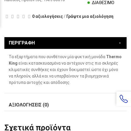
ΔΙΑΘΕΣΙΜΟ
0 αξιολογήσεις
/
Γράψτε μια αξιολόγηση
ΠΕΡΙΓΡΑΦΗ
Τα εξαρτήματα που συνθέτουν μία ψυκτική μονάδα
Thermo
King
είναι κατασκευασμένα να αντέχουν στις πιο σκληρές
κλιματικές συνθήκες και έχουν δοκιμαστεί ώστε όχι μόνο
να πληρούν, αλλά και να υπερβαίνουν τα βιομηχανικά
πρότυπα αντοχής και απόδοσης.
ΑΞΙΟΛΟΓΗΣΕΙΣ (0)
Σχετικά προϊόντα