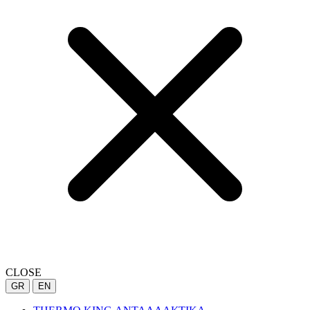
CLOSE
GR
EN