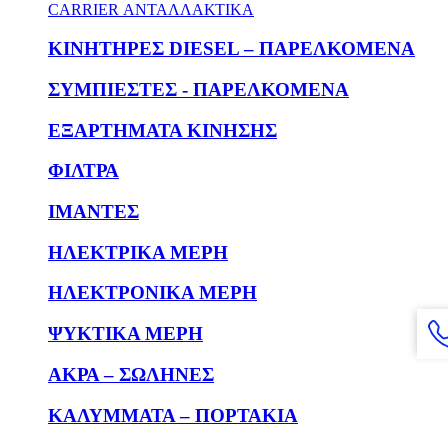
CARRIER ΑΝΤΑΛΛΑΚΤΙΚΑ
KΙΝΗΤΗΡΕΣ DIESEL – ΠΑΡΕΛΚΟΜΕΝΑ
ΣΥΜΠΙΕΣΤΕΣ - ΠΑΡΕΛΚΟΜΕΝΑ
ΕΞΑΡΤΗΜΑΤΑ ΚΙΝΗΣΗΣ
ΦΙΛΤΡΑ
ΙΜΑΝΤΕΣ
ΗΛΕΚΤΡΙΚΑ ΜΕΡΗ
ΗΛΕΚΤΡΟΝΙΚΑ ΜΕΡΗ
ΨΥΚΤΙΚΑ ΜΕΡΗ
ΑΚΡΑ – ΣΩΛΗΝΕΣ
ΚΑΛΥΜΜΑΤΑ – ΠΟΡΤΑΚΙΑ