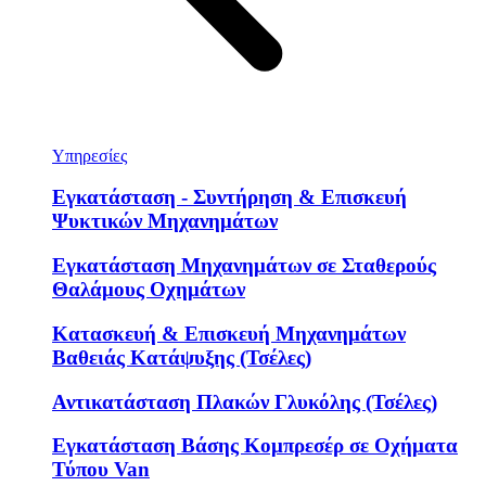
Υπηρεσίες
Εγκατάσταση - Συντήρηση & Επισκευή
Ψυκτικών Μηχανημάτων
Εγκατάσταση Μηχανημάτων σε Σταθερούς
Θαλάμους Οχημάτων
Κατασκευή & Επισκευή Μηχανημάτων
Βαθειάς Κατάψυξης (Τσέλες)
Αντικατάσταση Πλακών Γλυκόλης (Τσέλες)
Εγκατάσταση Βάσης Κομπρεσέρ σε Οχήματα
Τύπου Van