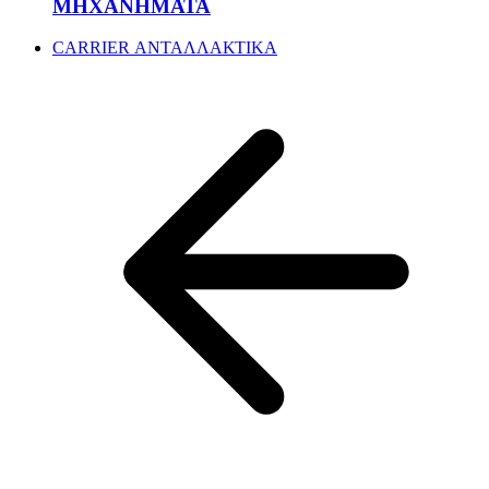
ΜΗΧΑΝΗΜΑΤΑ
CARRIER ΑΝΤΑΛΛΑΚΤΙΚΑ