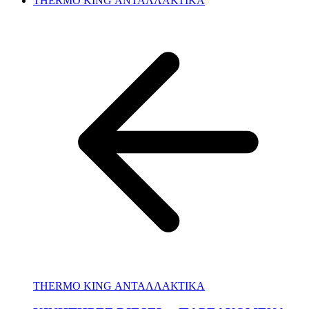
THERMO KING ΑΝΤΑΛΛΑΚΤΙΚΑ
THERMO KING ΑΝΤΑΛΛΑΚΤΙΚΑ