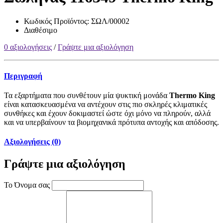
Κωδικός Προϊόντος:
ΣΩΛ/00002
Διαθέσιμο
0 αξιολογήσεις
/
Γράψτε μια αξιολόγηση
Περιγραφή
Τα εξαρτήματα που συνθέτουν μία ψυκτική μονάδα
Thermo King
είναι κατασκευασμένα να αντέχουν στις πιο σκληρές κλιματικές
συνθήκες και έχουν δοκιμαστεί ώστε όχι μόνο να πληρούν, αλλά
και να υπερβαίνουν τα βιομηχανικά πρότυπα αντοχής και απόδοσης.
Αξιολογήσεις (0)
Γράψτε μια αξιολόγηση
Το Όνομα σας