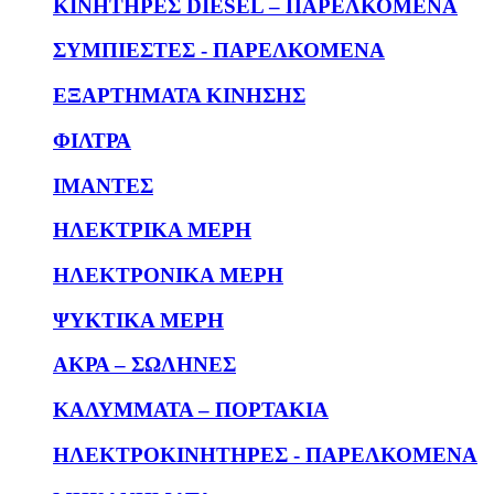
KΙΝΗΤΗΡΕΣ DIESEL – ΠΑΡΕΛΚΟΜΕΝΑ
ΣΥΜΠΙΕΣΤΕΣ - ΠΑΡΕΛΚΟΜΕΝΑ
ΕΞΑΡΤΗΜΑΤΑ ΚΙΝΗΣΗΣ
ΦΙΛΤΡΑ
ΙΜΑΝΤΕΣ
ΗΛΕΚΤΡΙΚΑ ΜΕΡΗ
ΗΛΕΚΤΡΟΝΙΚΑ ΜΕΡΗ
ΨΥΚΤΙΚΑ ΜΕΡΗ
ΑΚΡΑ – ΣΩΛΗΝΕΣ
ΚΑΛΥΜΜΑΤΑ – ΠΟΡΤΑΚΙΑ
ΗΛΕΚΤΡΟΚΙΝΗΤΗΡΕΣ - ΠΑΡΕΛΚΟΜΕΝΑ