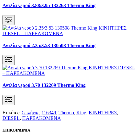
Αντλία νερού 3.88/3.95 132263 Thermo King
Αντλία νερού 2.35/3.53 130508 Thermo King
Αντλία νερού 3.70 132269 Thermo King
Ετικέτες:
Σωλήνας
,
116349
,
Thermo
,
King
,
KΙΝΗΤΗΡΕΣ
,
DIESEL
,
ΠΑΡΕΛΚΟΜΕΝΑ
ΕΠΙΚΟΙΝΩΝΙΑ