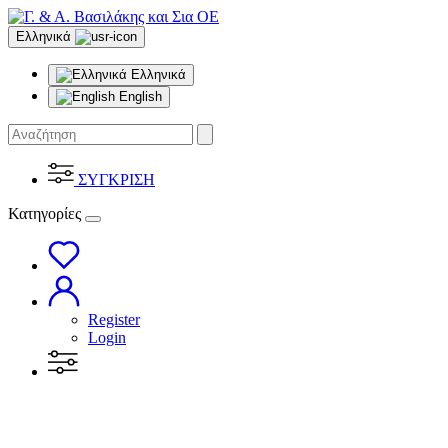
Ελληνικά
Ελληνικά
English
ΣΥΓΚΡΙΣΗ
Κατηγορίες
Register
Login