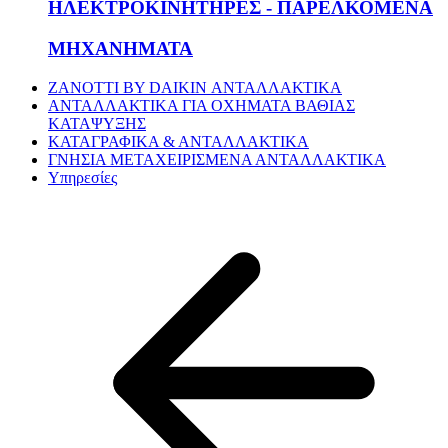
ΗΛΕΚΤΡΟΚΙΝΗΤΗΡΕΣ - ΠΑΡΕΛΚΟΜΕΝΑ
ΜΗΧΑΝΗΜΑΤΑ
ZANOTTI BY DAIKIN ΑΝΤΑΛΛΑΚΤΙΚΑ
ΑΝΤΑΛΛΑΚΤΙΚΑ ΓΙΑ ΟΧΗΜΑΤΑ ΒΑΘΙΑΣ
ΚΑΤΑΨΥΞΗΣ
ΚΑΤΑΓΡΑΦΙΚΑ & ΑΝΤΑΛΛΑΚΤΙΚΑ
ΓΝΗΣΙΑ ΜΕΤΑΧΕΙΡΙΣΜΕΝΑ ΑΝΤΑΛΛΑΚΤΙΚΑ
Υπηρεσίες