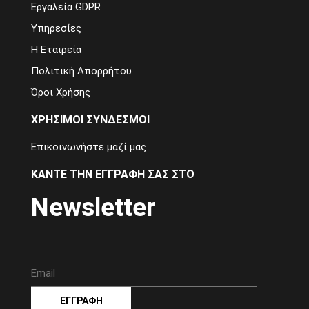
Εργαλεία GDPR
Υπηρεσίες
Η Εταιρεία
Πολιτική Απορρήτου
Όροι Χρήσης
ΧΡΗΣΙΜΟΙ ΣΥΝΔΕΣΜΟΙ
Επικοινωνήστε μαζί μας
ΚΑΝΤΕ ΤΗΝ ΕΓΓΡΑΦΗ ΣΑΣ ΣΤΟ
Newsletter
ΕΓΓΡΑΦΗ