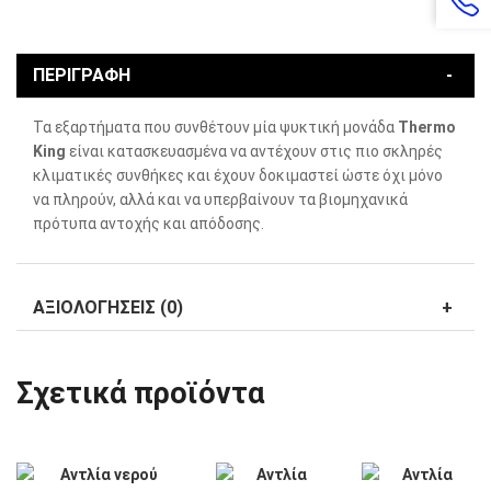
ΠΕΡΙΓΡΑΦΗ
Τα εξαρτήματα που συνθέτουν μία ψυκτική μονάδα
Thermo
King
είναι κατασκευασμένα να αντέχουν στις πιο σκληρές
κλιματικές συνθήκες και έχουν δοκιμαστεί ώστε όχι μόνο
να πληρούν, αλλά και να υπερβαίνουν τα βιομηχανικά
πρότυπα αντοχής και απόδοσης.
ΑΞΙΟΛΟΓΗΣΕΙΣ (0)
Σχετικά προϊόντα