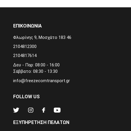
ΕΠΙΚΟΙΝΩΝΙΑ
Φλωρίνης 9, Μοσχάτο 183 46
2104812300
2104817614
Δευ - Παρ: 08:00 - 16:00
Σάββατο: 08:30 - 13:30
info@freezecomtransport.gr
FOLLOW US
ΕΞΥΠΗΡΕΤΗΣΗ ΠΕΛΑΤΩΝ