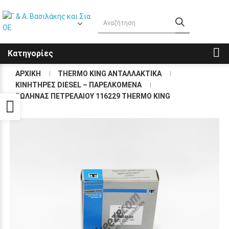
Κατηγορίες
ΑΡΧΙΚΗ
THERMO KING ΑΝΤΑΛΛΑΚΤΙΚΑ
KΙΝΗΤΗΡΕΣ DIESEL – ΠΑΡΕΛΚΟΜΕΝΑ
ΣΩΛΗΝΑΣ ΠΕΤΡΕΛΑΙΟΥ 116229 THERMO KING
Προσβασιμότητα