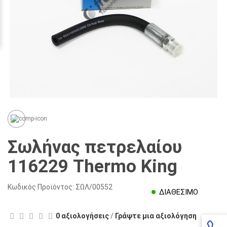
Σωλήνας πετρελαίου
116229 Thermo King
Κωδικός Προϊόντος:
ΣΩΛ/00552
ΔΙΑΘΕΣΙΜΟ
0 αξιολογήσεις
/
Γράψτε μια αξιολόγηση