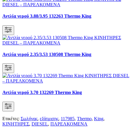
Αντλία νερού 3.88/3.95 132263 Thermo King
Αντλία νερού 2.35/3.53 130508 Thermo King
Αντλία νερού 3.70 132269 Thermo King
Ετικέτες:
Σωλήνας
,
εξάτμισης
,
117985
,
Thermo
,
King
,
KΙΝΗΤΗΡΕΣ
,
DIESEL
,
ΠΑΡΕΛΚΟΜΕΝΑ