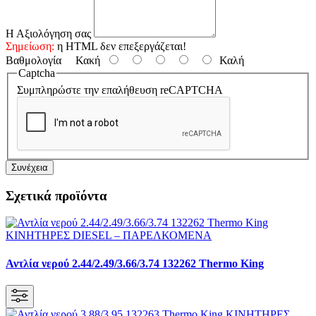
Η Αξιολόγηση σας
Σημείωση:
η HTML δεν επεξεργάζεται!
Βαθμολογία
Κακή
Καλή
Captcha
Συμπληρώστε την επαλήθευση reCAPTCHA
Συνέχεια
Σχετικά προϊόντα
Αντλία νερού 2.44/2.49/3.66/3.74 132262 Thermo King