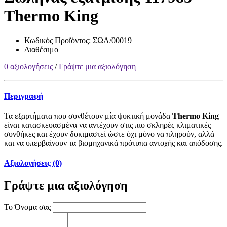
Thermo King
Κωδικός Προϊόντος:
ΣΩΛ/00019
Διαθέσιμο
0 αξιολογήσεις
/
Γράψτε μια αξιολόγηση
Περιγραφή
Τα εξαρτήματα που συνθέτουν μία ψυκτική μονάδα
Thermo King
είναι κατασκευασμένα να αντέχουν στις πιο σκληρές κλιματικές
συνθήκες και έχουν δοκιμαστεί ώστε όχι μόνο να πληρούν, αλλά
και να υπερβαίνουν τα βιομηχανικά πρότυπα αντοχής και απόδοσης.
Αξιολογήσεις (0)
Γράψτε μια αξιολόγηση
Το Όνομα σας