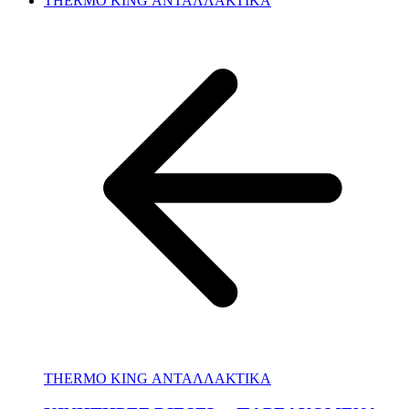
THERMO KING ΑΝΤΑΛΛΑΚΤΙΚΑ
THERMO KING ΑΝΤΑΛΛΑΚΤΙΚΑ