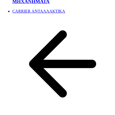
ΜΗΧΑΝΗΜΑΤΑ
CARRIER ΑΝΤΑΛΛΑΚΤΙΚΑ