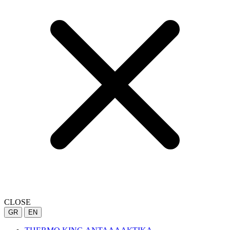
CLOSE
GR
EN