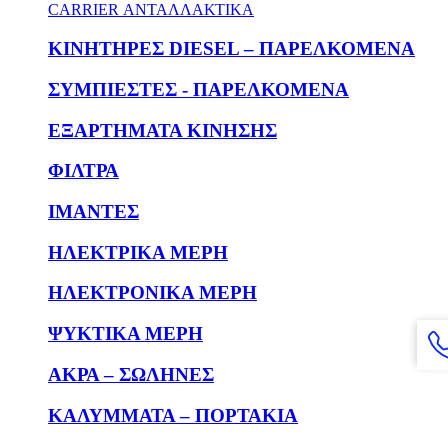
CARRIER ΑΝΤΑΛΛΑΚΤΙΚΑ
KΙΝΗΤΗΡΕΣ DIESEL – ΠΑΡΕΛΚΟΜΕΝΑ
ΣΥΜΠΙΕΣΤΕΣ - ΠΑΡΕΛΚΟΜΕΝΑ
ΕΞΑΡΤΗΜΑΤΑ ΚΙΝΗΣΗΣ
ΦΙΛΤΡΑ
ΙΜΑΝΤΕΣ
ΗΛΕΚΤΡΙΚΑ ΜΕΡΗ
ΗΛΕΚΤΡΟΝΙΚΑ ΜΕΡΗ
ΨΥΚΤΙΚΑ ΜΕΡΗ
ΑΚΡΑ – ΣΩΛΗΝΕΣ
ΚΑΛΥΜΜΑΤΑ – ΠΟΡΤΑΚΙΑ