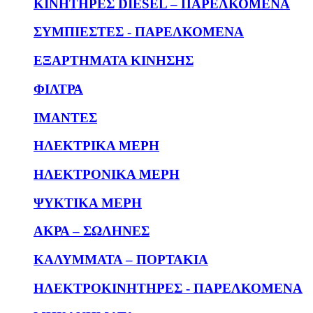
KΙΝΗΤΗΡΕΣ DIESEL – ΠΑΡΕΛΚΟΜΕΝΑ
ΣΥΜΠΙΕΣΤΕΣ - ΠΑΡΕΛΚΟΜΕΝΑ
ΕΞΑΡΤΗΜΑΤΑ ΚΙΝΗΣΗΣ
ΦΙΛΤΡΑ
ΙΜΑΝΤΕΣ
ΗΛΕΚΤΡΙΚΑ ΜΕΡΗ
ΗΛΕΚΤΡΟΝΙΚΑ ΜΕΡΗ
ΨΥΚΤΙΚΑ ΜΕΡΗ
ΑΚΡΑ – ΣΩΛΗΝΕΣ
ΚΑΛΥΜΜΑΤΑ – ΠΟΡΤΑΚΙΑ
ΗΛΕΚΤΡΟΚΙΝΗΤΗΡΕΣ - ΠΑΡΕΛΚΟΜΕΝΑ