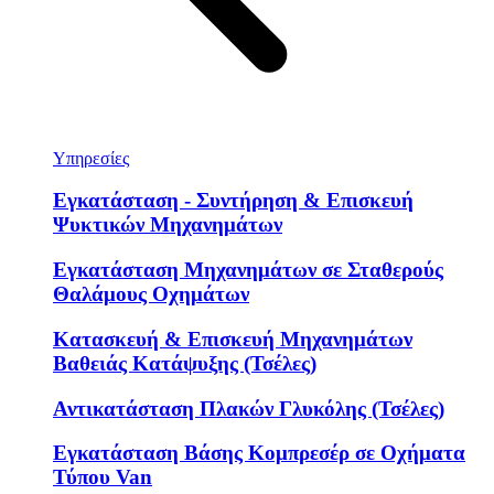
Υπηρεσίες
Εγκατάσταση - Συντήρηση & Επισκευή
Ψυκτικών Μηχανημάτων
Εγκατάσταση Μηχανημάτων σε Σταθερούς
Θαλάμους Οχημάτων
Κατασκευή & Επισκευή Μηχανημάτων
Βαθειάς Κατάψυξης (Τσέλες)
Αντικατάσταση Πλακών Γλυκόλης (Τσέλες)
Εγκατάσταση Βάσης Κομπρεσέρ σε Οχήματα
Τύπου Van