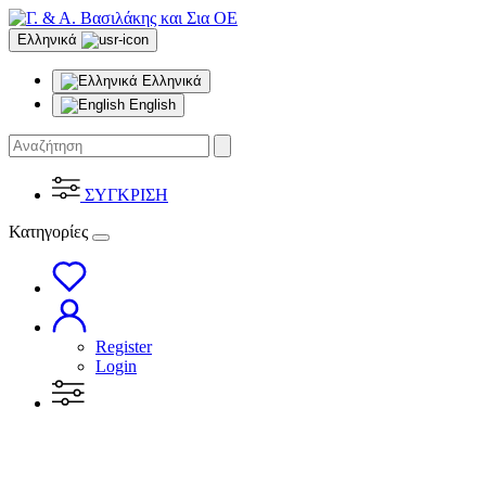
Ελληνικά
Ελληνικά
English
ΣΥΓΚΡΙΣΗ
Κατηγορίες
Register
Login