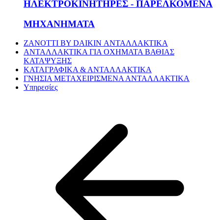
ΗΛΕΚΤΡΟΚΙΝΗΤΗΡΕΣ - ΠΑΡΕΛΚΟΜΕΝΑ
ΜΗΧΑΝΗΜΑΤΑ
ZANOTTI BY DAIKIN ΑΝΤΑΛΛΑΚΤΙΚΑ
ΑΝΤΑΛΛΑΚΤΙΚΑ ΓΙΑ ΟΧΗΜΑΤΑ ΒΑΘΙΑΣ
ΚΑΤΑΨΥΞΗΣ
ΚΑΤΑΓΡΑΦΙΚΑ & ΑΝΤΑΛΛΑΚΤΙΚΑ
ΓΝΗΣΙΑ ΜΕΤΑΧΕΙΡΙΣΜΕΝΑ ΑΝΤΑΛΛΑΚΤΙΚΑ
Υπηρεσίες