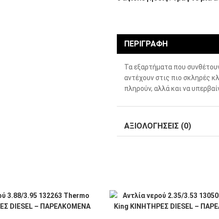
ΠΕΡΙΓΡΑΦΉ
Τα εξαρτήματα που συνθέτου
αντέχουν στις πιο σκληρές κλ
πληρούν, αλλά και να υπερβα
ΑΞΙΟΛΟΓΉΣΕΙΣ (0)