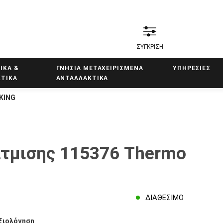
ΣΥΓΚΡΙΣΗ
ΙΚΑ &
ΓΝΗΣΙΑ ΜΕΤΑΧΕΙΡΙΣΜΕΝΑ
ΥΠΗΡΕΣΊΕΣ
ΤΙΚΑ
ΑΝΤΑΛΛΑΚΤΙΚΑ
KING
τμισης 115376 Thermo
ΔΙΑΘΈΣΙΜΟ
ξιολόγηση