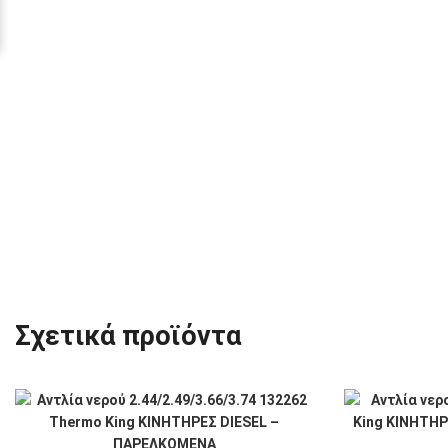
Σχετικά προϊόντα