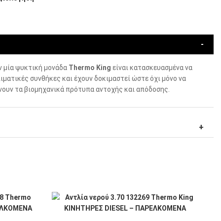
ν μία ψυκτική μονάδα
Thermo King
είναι κατασκευασμένα να
ιματικές συνθήκες και έχουν δοκιμαστεί ώστε όχι μόνο να
ίνουν τα βιομηχανικά πρότυπα αντοχής και απόδοσης.