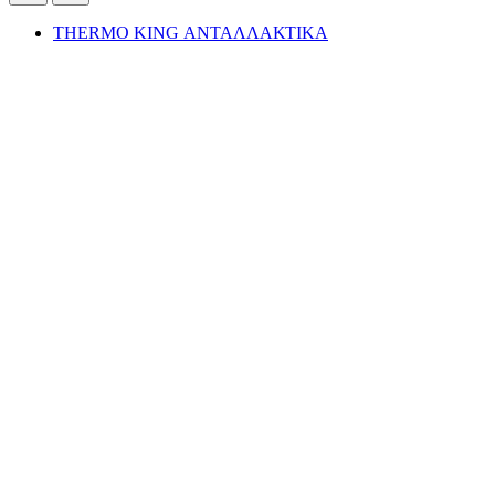
THERMO KING ΑΝΤΑΛΛΑΚΤΙΚΑ