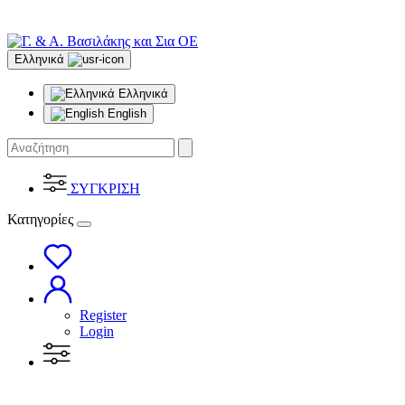
Ελληνικά
Ελληνικά
English
ΣΥΓΚΡΙΣΗ
Κατηγορίες
Register
Login