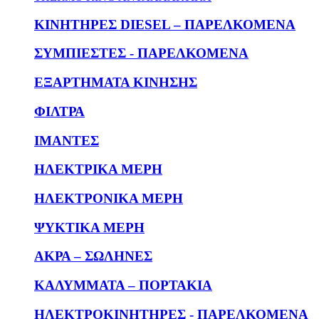
KΙΝΗΤΗΡΕΣ DIESEL – ΠΑΡΕΛΚΟΜΕΝΑ
ΣΥΜΠΙΕΣΤΕΣ - ΠΑΡΕΛΚΟΜΕΝΑ
ΕΞΑΡΤΗΜΑΤΑ ΚΙΝΗΣΗΣ
ΦΙΛΤΡΑ
ΙΜΑΝΤΕΣ
ΗΛΕΚΤΡΙΚΑ ΜΕΡΗ
ΗΛΕΚΤΡΟΝΙΚΑ ΜΕΡΗ
ΨΥΚΤΙΚΑ ΜΕΡΗ
ΑΚΡΑ – ΣΩΛΗΝΕΣ
ΚΑΛΥΜΜΑΤΑ – ΠΟΡΤΑΚΙΑ
ΗΛΕΚΤΡΟΚΙΝΗΤΗΡΕΣ - ΠΑΡΕΛΚΟΜΕΝΑ