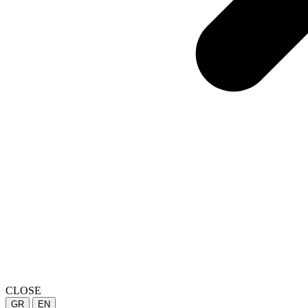
CLOSE
GR
EN