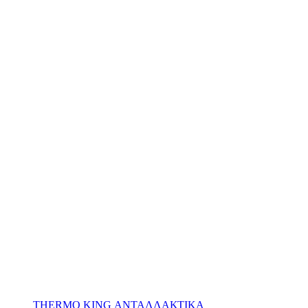
THERMO KING ΑΝΤΑΛΛΑΚΤΙΚΑ