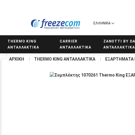
ΕΛΛΗΝΙΚΆ
THERMO KING
CARRIER
ZANOTTI BY DA
ΑΝΤΑΛΛΑΚΤΙΚΑ
ΑΝΤΑΛΛΑΚΤΙΚΑ
ΑΝΤΑΛΛΑΚΤΙΚΑ
Προσβασιμότητα
ΑΡΧΙΚΉ
THERMO KING ΑΝΤΑΛΛΑΚΤΙΚΑ
ΕΞΑΡΤΗΜΑΤΑ 