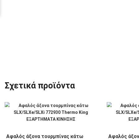
Σχετικά προϊόντα
Αφαλός άξονα τουρμπίνας κάτω
Αφαλός άξον