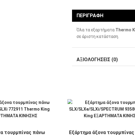
ΠΕΡΙΓΡΑΦΉ
Όλα τα εξαρτήματα
Thermo K
σε άριστη κατάσταση.
ΑΞΙΟΛΟΓΉΣΕΙΣ (0)
α τουρμπίνας πάνω
Εξάρτημα άξονα τουρμπίνας