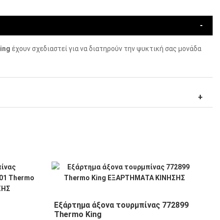
ing
έχουν σχεδιαστεί για να διατηρούν την ψυκτική σας μονάδα
Εξάρτημα άξονα τουρμπίνας 772899
Thermo King