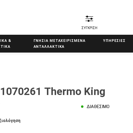
ΣΥΓΚΡΙΣΗ
ΙΚΑ &
ΓΝΗΣΙΑ ΜΕΤΑΧΕΙΡΙΣΜΕΝΑ
ΥΠΗΡΕΣΊΕΣ
ΤΙΚΑ
ΑΝΤΑΛΛΑΚΤΙΚΑ
1070261 Thermo King
0
ΔΙΑΘΈΣΙΜΟ
ξιολόγηση