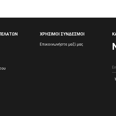
ΠΕΛΑΤΩΝ
ΧΡΗΣΙΜΟΙ ΣΥΝΔΕΣΜΟΙ
Κ
Επικοινωνήστε μαζί μας
του