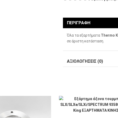
ΠΕΡΙΓΡΑΦΗ
Όλα τα εξαρτήματα
Thermo K
σε άριστη κατάσταση.
ΑΞΙΟΛΟΓΗΣΕΙΣ (0)