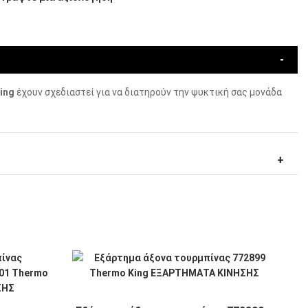
ing
έχουν σχεδιαστεί για να διατηρούν την ψυκτική σας μονάδα