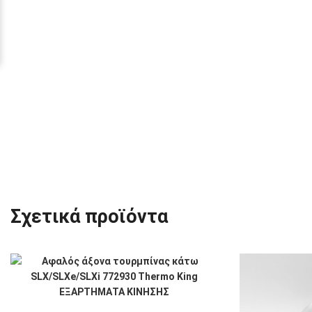
Σχετικά προϊόντα