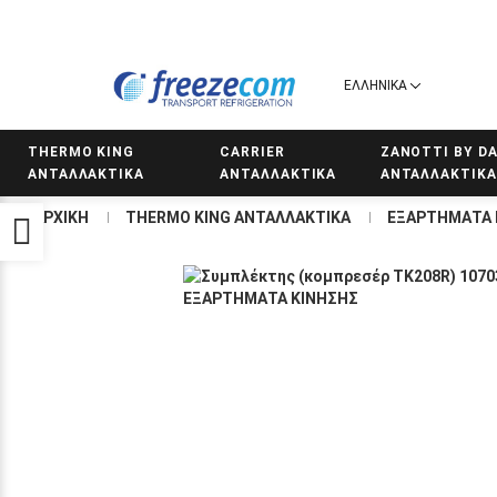
ΕΛΛΗΝΙΚΑ
THERMO KING
CARRIER
ZANOTTI BY DA
ΑΝΤΑΛΛΑΚΤΙΚΑ
ΑΝΤΑΛΛΑΚΤΙΚΑ
ΑΝΤΑΛΛΑΚΤΙΚΑ
ΑΡΧΙΚΗ
THERMO KING ΑΝΤΑΛΛΑΚΤΙΚΑ
ΕΞΑΡΤΗΜΑΤΑ 
Προσβασιμότητα