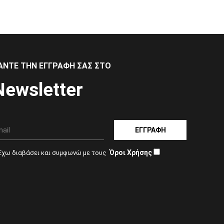
ΑΝΤΕ ΤΗΝ ΕΓΓΡΑΦΗ ΣΑΣ ΣΤΟ
Newsletter
ΕΓΓΡΑΦΗ
Όροι Χρήσης
Έχω διαβάσει και συμφωνώ με τους