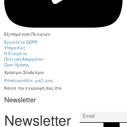
Εξυπηρέτηση Πελατών
Εργαλεία GDPR
Υπηρεσίες
Η Εταιρεία
Πολιτική Απορρήτου
Όροι Χρήσης
Χρήσιμοι Σύνδεσμοι
Επικοινωνήστε μαζί μας
Κάντε την εγγραφή σας στο
Newsletter
Newsletter