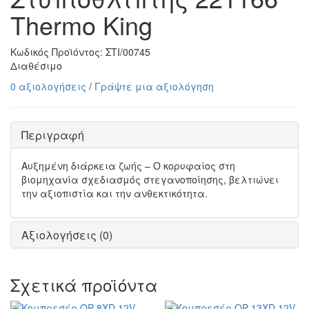
Thermo King
Κωδικός Προϊόντος:
ΣΤΙ/00745
Διαθέσιμο
0 αξιολογήσεις
/
Γράψτε μια αξιολόγηση
Περιγραφή
Αυξημένη διάρκεια ζωής – Ο κορυφαίος στη
βιομηχανία σχεδιασμός στεγανοποίησης, βελτιώνει
την αξιοπιστία και την ανθεκτικότητα.
Αξιολογήσεις (0)
Σχετικά προϊόντα