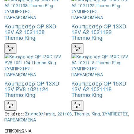
Κομπρεσέρ QP 8XD
Κομπρεσέρ QP 13XD
12V A2 1021138
12V A2 1021122
Thermo King
Thermo King
Κομπρεσέρ QP 13XD
Κομπρεσέρ QP 15XD
12V PV8 1021124
12V A2 1021118
Thermo King
Thermo King
Ετικέτες:
Στυπιοθλίπτης
,
221166
,
Thermo
,
King
,
ΣΥΜΠΙΕΣΤΕΣ
,
ΠΑΡΕΛΚΟΜΕΝΑ
ΕΠΙΚΟΙΝΩΝΙΑ