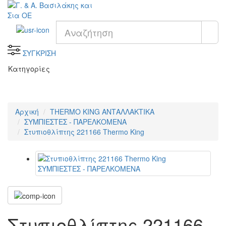
ΣΥΓΚΡΙΣΗ
Κατηγορίες
Αρχική
THERMO KING ΑΝΤΑΛΛΑΚΤΙΚΑ
ΣΥΜΠΙΕΣΤΕΣ - ΠΑΡΕΛΚΟΜΕΝΑ
Στυπιοθλίπτης 221166 Thermo King
Στυπιοθλίπτης 221166