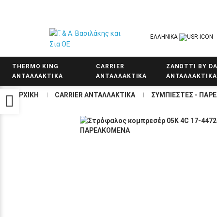
ΕΛΛΗΝΙΚΑ
THERMO KING
CARRIER
ZANOTTI BY DA
ΑΝΤΑΛΛΑΚΤΙΚΑ
ΑΝΤΑΛΛΑΚΤΙΚΑ
ΑΝΤΑΛΛΑΚΤΙΚΑ
ΑΡΧΙΚΗ
CARRIER ΑΝΤΑΛΛΑΚΤΙΚΑ
ΣΥΜΠΙΕΣΤΕΣ - ΠΑΡ
Προσβασιμότητα