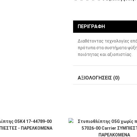
ΠΕΡΙΓΡΑΦΗ
Διαθέτοντας τεχνολογίες επό
πρότυπα στα συστήματα ψύξη
ποιότητας και αξιοπιστίας.
ΑΞΙΟΛΟΓΗΣΕΙΣ (0)