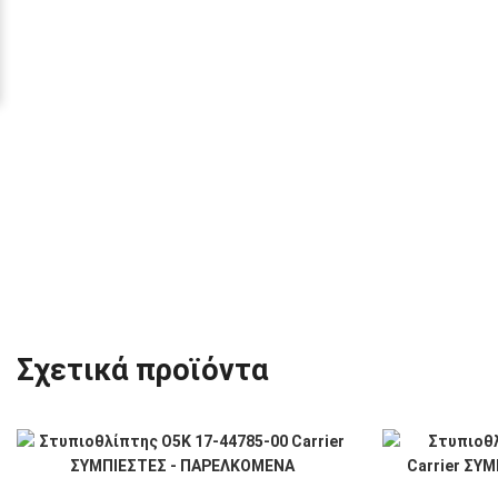
Σχετικά προϊόντα