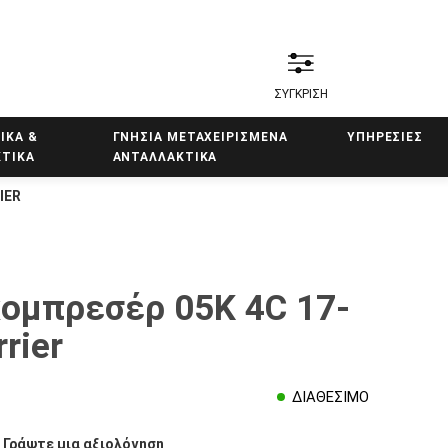
ΣΥΓΚΡΙΣΗ
ΙΚΑ &
ΓΝΗΣΙΑ ΜΕΤΑΧΕΙΡΙΣΜΕΝΑ
ΥΠΗΡΕΣΙΕΣ
ΤΙΚΑ
ΑΝΤΑΛΛΑΚΤΙΚΑ
IER
ομπρεσέρ 05K 4C 17-
rier
ΔΙΑΘΕΣΙΜΟ
/
Γράψτε μια αξιολόγηση