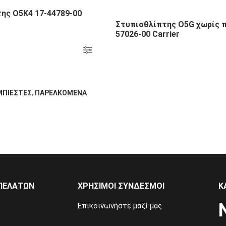
ης Ο5Κ4 17-44789-00
Στυπιοθλίπτης Ο5G χωρίς π
57026-00 Carrier
ΜΠΙΕΣΤΕΣ
,
ΠΑΡΕΛΚΟΜΕΝΑ
ΠΕΛΑΤΩΝ
ΧΡΗΣΙΜΟΙ ΣΥΝΔΕΣΜΟΙ
Κ
Επικοινωνήστε μαζί μας