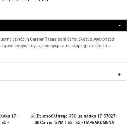
μενης γενιάς, η
Carrier Transicold
θέτει ολοένα υψηλότερα
ς ψυγείων φορτηγών, προσφέροντας εξαρτήματα άριστης