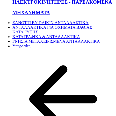
ΗΛΕΚΤΡΟΚΙΝΗΤΗΡΕΣ - ΠΑΡΕΛΚΟΜΕΝΑ
ΜΗΧΑΝΗΜΑΤΑ
ZANOTTI BY DAIKIN ΑΝΤΑΛΛΑΚΤΙΚΑ
ΑΝΤΑΛΛΑΚΤΙΚΑ ΓΙΑ ΟΧΗΜΑΤΑ ΒΑΘΙΑΣ
ΚΑΤΑΨΥΞΗΣ
ΚΑΤΑΓΡΑΦΙΚΑ & ΑΝΤΑΛΛΑΚΤΙΚΑ
ΓΝΗΣΙΑ ΜΕΤΑΧΕΙΡΙΣΜΕΝΑ ΑΝΤΑΛΛΑΚΤΙΚΑ
Υπηρεσίες