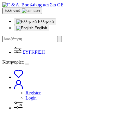
Ελληνικά
Ελληνικά
English
ΣΥΓΚΡΙΣΗ
Κατηγορίες
Register
Login