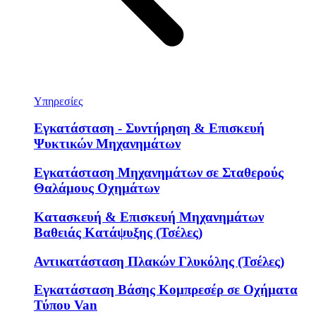
Υπηρεσίες
Εγκατάσταση - Συντήρηση & Επισκευή
Ψυκτικών Μηχανημάτων
Εγκατάσταση Μηχανημάτων σε Σταθερούς
Θαλάμους Οχημάτων
Κατασκευή & Επισκευή Μηχανημάτων
Βαθειάς Κατάψυξης (Τσέλες)
Αντικατάσταση Πλακών Γλυκόλης (Τσέλες)
Εγκατάσταση Βάσης Κομπρεσέρ σε Οχήματα
Τύπου Van