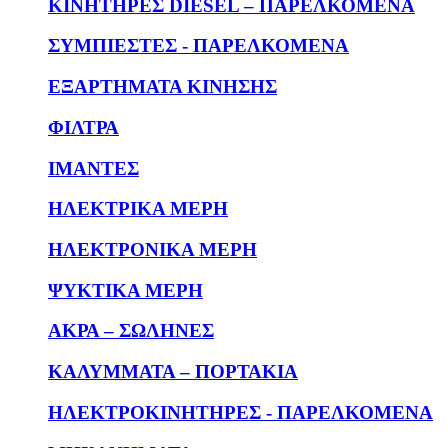
KΙΝΗΤΗΡΕΣ DIESEL – ΠΑΡΕΛΚΟΜΕΝΑ
ΣΥΜΠΙΕΣΤΕΣ - ΠΑΡΕΛΚΟΜΕΝΑ
ΕΞΑΡΤΗΜΑΤΑ ΚΙΝΗΣΗΣ
ΦΙΛΤΡΑ
ΙΜΑΝΤΕΣ
ΗΛΕΚΤΡΙΚΑ ΜΕΡΗ
ΗΛΕΚΤΡΟΝΙΚΑ ΜΕΡΗ
ΨΥΚΤΙΚΑ ΜΕΡΗ
ΑΚΡΑ – ΣΩΛΗΝΕΣ
ΚΑΛΥΜΜΑΤΑ – ΠΟΡΤΑΚΙΑ
ΗΛΕΚΤΡΟΚΙΝΗΤΗΡΕΣ - ΠΑΡΕΛΚΟΜΕΝΑ