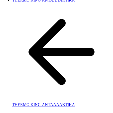
THERMO KING ΑΝΤΑΛΛΑΚΤΙΚΑ
THERMO KING ΑΝΤΑΛΛΑΚΤΙΚΑ