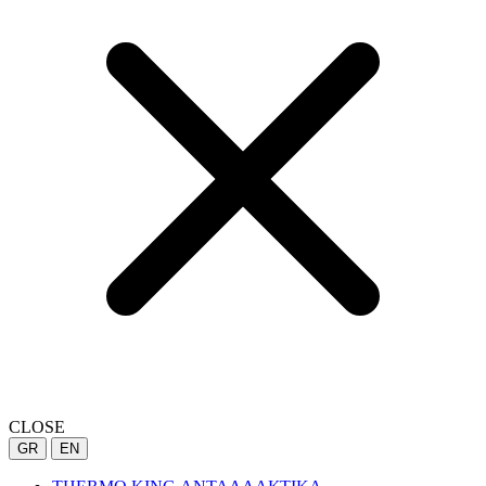
CLOSE
GR
EN