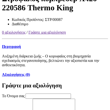
220586 Thermo King
Κωδικός Προϊόντος:
ΣΤΡ/00087
Διαθέσιμο
0 αξιολογήσεις
/
Γράψτε μια αξιολόγηση
Περιγραφή
Αυξημένη διάρκεια ζωής – Ο κορυφαίος στη βιομηχανία
σχεδιασμός στεγανοποίησης, βελτιώνει την αξιοπιστία και την
ανθεκτικότητα.
Αξιολογήσεις (0)
Γράψτε μια αξιολόγηση
Το Όνομα σας