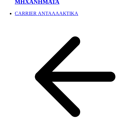
ΜΗΧΑΝΗΜΑΤΑ
CARRIER ΑΝΤΑΛΛΑΚΤΙΚΑ