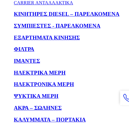
CARRIER ΑΝΤΑΛΛΑΚΤΙΚΑ
KΙΝΗΤΗΡΕΣ DIESEL – ΠΑΡΕΛΚΟΜΕΝΑ
ΣΥΜΠΙΕΣΤΕΣ - ΠΑΡΕΛΚΟΜΕΝΑ
ΕΞΑΡΤΗΜΑΤΑ ΚΙΝΗΣΗΣ
ΦΙΛΤΡΑ
ΙΜΑΝΤΕΣ
ΗΛΕΚΤΡΙΚΑ ΜΕΡΗ
ΗΛΕΚΤΡΟΝΙΚΑ ΜΕΡΗ
ΨΥΚΤΙΚΑ ΜΕΡΗ
ΑΚΡΑ – ΣΩΛΗΝΕΣ
ΚΑΛΥΜΜΑΤΑ – ΠΟΡΤΑΚΙΑ