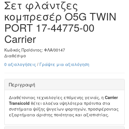
Σετ φλάντζες
κομπρεσέρ O5G TWIN
PORT 17-44775-00
Carrier
Κωδικός Προϊόντος:
ΦΛΑ/00147
Διαθέσιμο
0 αξιολογήσεις
/
Γράψτε μια αξιολόγηση
Περιγραφή
Διαθέτοντας τεχνολογίες επόμενης γενιάς, η
Carrier
Transicold
θέτει ολοένα υψηλότερα πρότυπα στα
συστήματα ψύξης ψυγείων φορτηγών, προσφέροντας
εξαρτήματα άριστης ποιότητας και αξιοπιστίας.