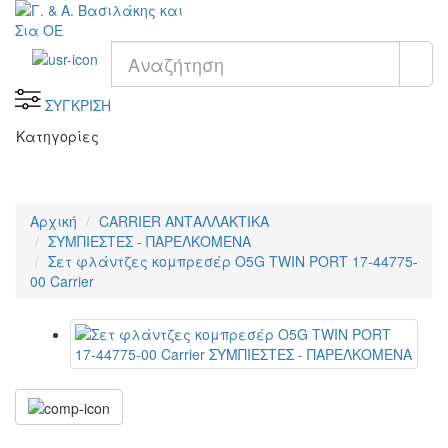
ΣΥΓΚΡΙΣΗ
Κατηγορίες
Αρχική
CARRIER ΑΝΤΑΛΛΑΚΤΙΚΑ
ΣΥΜΠΙΕΣΤΕΣ - ΠΑΡΕΛΚΟΜΕΝΑ
Σετ φλάντζες κομπρεσέρ O5G TWIN PORT 17-44775-
00 Carrier