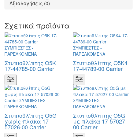
Αξιολογήσεις (0)
Σχετικά προϊόντα
Στυπιοθλίπτης Ο5Κ
Στυπιοθλίπτης Ο5Κ4
17-44785-00 Carrier
17-44789-00 Carrier
Στυπιοθλίπτης Ο5G
Στυπιοθλίπτης Ο5G
χωρίς πλάκα 17-
με πλάκα 17-57027-
57026-00 Carrier
00 Carrier