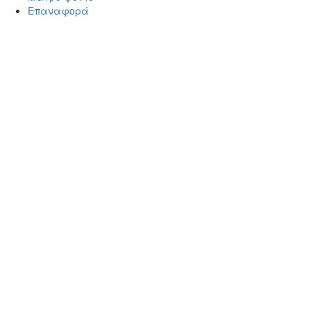
Επαναφορά