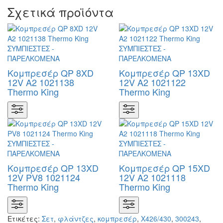
Σχετικά προϊόντα
Κομπρεσέρ QP 8XD
Κομπρεσέρ QP 13XD
12V A2 1021138
12V A2 1021122
Thermo King
Thermo King
Κομπρεσέρ QP 13XD
Κομπρεσέρ QP 15XD
12V PV8 1021124
12V A2 1021118
Thermo King
Thermo King
Ετικέτες:
Σετ
,
φλάντζες
,
κομπρεσέρ
,
Χ426/430
,
300243
,