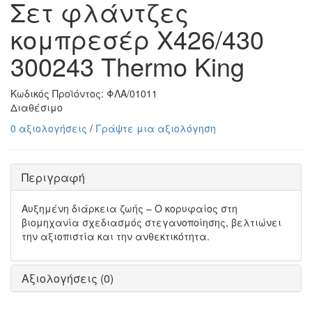
Σετ φλάντζες
κομπρεσέρ Χ426/430
300243 Thermo King
Κωδικός Προϊόντος:
ΦΛΑ/01011
Διαθέσιμο
0 αξιολογήσεις
/
Γράψτε μια αξιολόγηση
Περιγραφή
Αυξημένη διάρκεια ζωής – Ο κορυφαίος στη
βιομηχανία σχεδιασμός στεγανοποίησης, βελτιώνει
την αξιοπιστία και την ανθεκτικότητα.
Αξιολογήσεις (0)