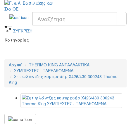
ΣΥΓΚΡΙΣΗ
Κατηγορίες
Αρχική
THERMO KING ΑΝΤΑΛΛΑΚΤΙΚΑ
ΣΥΜΠΙΕΣΤΕΣ - ΠΑΡΕΛΚΟΜΕΝΑ
Σετ φλάντζες κομπρεσέρ Χ426/430 300243 Thermo
King