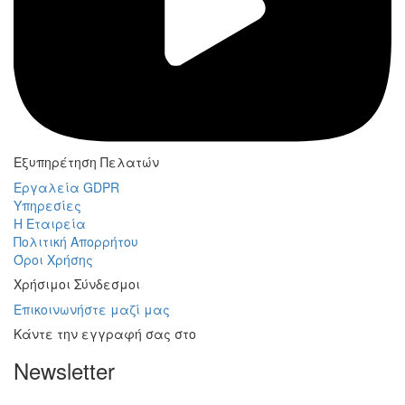
Εξυπηρέτηση Πελατών
Εργαλεία GDPR
Υπηρεσίες
Η Εταιρεία
Πολιτική Απορρήτου
Όροι Χρήσης
Χρήσιμοι Σύνδεσμοι
Επικοινωνήστε μαζί μας
Κάντε την εγγραφή σας στο
Newsletter