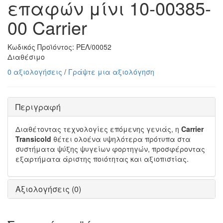
επαφών μίνι 10-00385-
00 Carrier
Κωδικός Προϊόντος:
ΡΕΛ/00052
Διαθέσιμο
0 αξιολογήσεις
/
Γράψτε μια αξιολόγηση
Περιγραφή
Διαθέτοντας τεχνολογίες επόμενης γενιάς, η
Carrier
Transicold
θέτει ολοένα υψηλότερα πρότυπα στα
συστήματα ψύξης ψυγείων φορτηγών, προσφέροντας
εξαρτήματα άριστης ποιότητας και αξιοπιστίας.
Αξιολογήσεις (0)