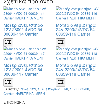
Σχετικά προϊόντα
Μοτέρ ανεμιστήρα
Μοτέρ ανεμιστήρα
12V 2800/14VDC 54-
24V 2200/24VDC 54-
00639-114 Carrier
00639-116 Carrier
Μοτέρ ανεμιστήρα
Μοτέρ ανεμιστήρα
12V 2200/14VDC 54-
24V 2200/24VDC 54-
00639-117 Carrier
00639-118 Carrier
Ετικέτες:
Ρελέ
,
12V
,
10A
,
επαφών
,
μίνι
,
10-00385-00
,
Carrier
,
ΗΛΕΚΤΡΙΚΑ
,
ΜΕΡΗ
ΕΠΙΚΟΙΝΩΝΙΑ