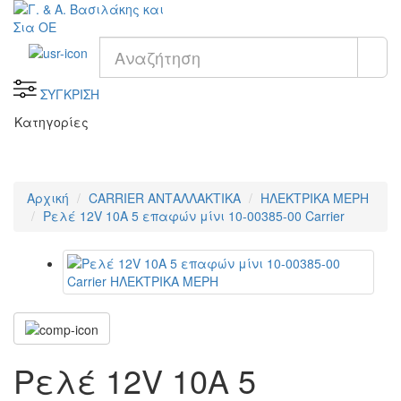
ΣΥΓΚΡΙΣΗ
Κατηγορίες
Αρχική
CARRIER ΑΝΤΑΛΛΑΚΤΙΚΑ
ΗΛΕΚΤΡΙΚΑ ΜΕΡΗ
Ρελέ 12V 10A 5 επαφών μίνι 10-00385-00 Carrier
Ρελέ 12V 10A 5