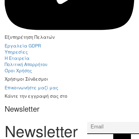
Εξυπηρέτηση Πελατών
Εργαλεία GDPR
Υπηρεσίες
Η Εταιρεία
Πολιτική Απορρήτου
Όροι Χρήσης
Χρήσιμοι Σύνδεσμοι
Επικοινωνήστε μαζί μας
Κάντε την εγγραφή σας στο
Newsletter
Newsletter