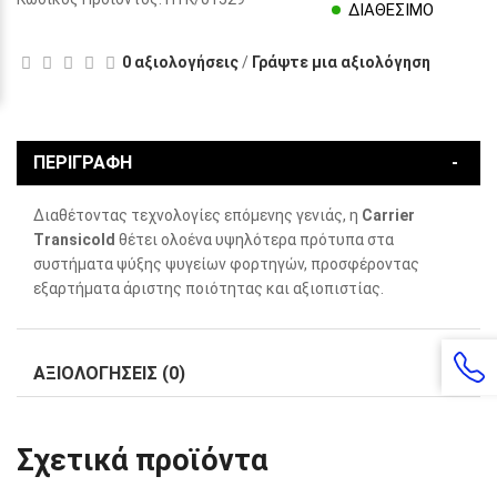
ΔΙΑΘΕΣΙΜΟ
0 αξιολογήσεις
/
Γράψτε μια αξιολόγηση
ΠΕΡΙΓΡΑΦΗ
Διαθέτοντας τεχνολογίες επόμενης γενιάς, η
Carrier
Transicold
θέτει ολοένα υψηλότερα πρότυπα στα
συστήματα ψύξης ψυγείων φορτηγών, προσφέροντας
εξαρτήματα άριστης ποιότητας και αξιοπιστίας.
ΑΞΙΟΛΟΓΗΣΕΙΣ (0)
Σχετικά προϊόντα