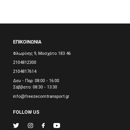
ΕΠΙΚΟΙΝΩΝΙΑ
Φλωρίνης 9, Μοσχάτο 183 46
2104812300
2104817614
Δευ - Παρ: 08:00 - 16:00
Σάββατο: 08:30 - 13:30
info@freezecomtransport.gr
FOLLOW US