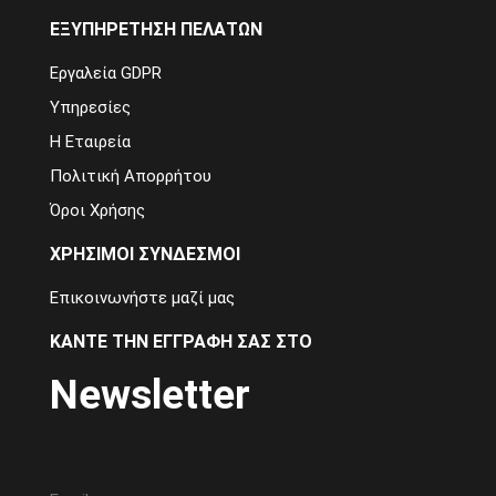
ΕΞΥΠΗΡΕΤΗΣΗ ΠΕΛΑΤΩΝ
Εργαλεία GDPR
Υπηρεσίες
Η Εταιρεία
Πολιτική Απορρήτου
Όροι Χρήσης
ΧΡΗΣΙΜΟΙ ΣΥΝΔΕΣΜΟΙ
Επικοινωνήστε μαζί μας
ΚΑΝΤΕ ΤΗΝ ΕΓΓΡΑΦΗ ΣΑΣ ΣΤΟ
Newsletter