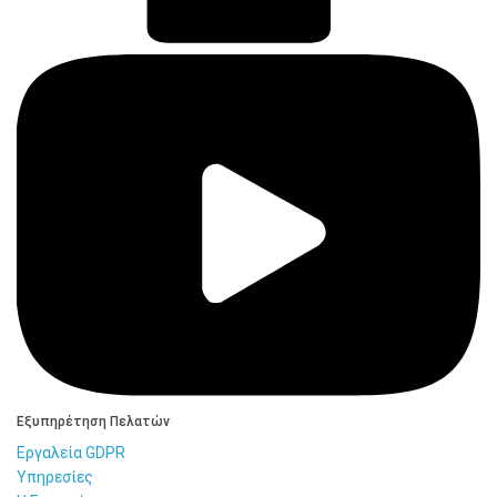
Εξυπηρέτηση Πελατών
Εργαλεία GDPR
Υπηρεσίες