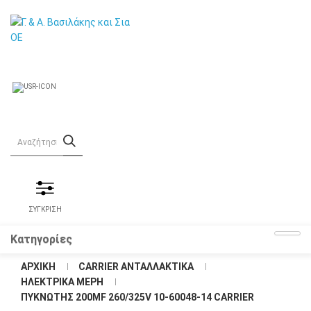
ΣΥΓΚΡΙΣΗ
Κατηγορίες
ΑΡΧΙΚΉ
CARRIER ΑΝΤΑΛΛΑΚΤΙΚΑ
ΗΛΕΚΤΡΙΚΑ ΜΕΡΗ
ΠΥΚΝΩΤΉΣ 200MF 260/325V 10-60048-14 CARRIER