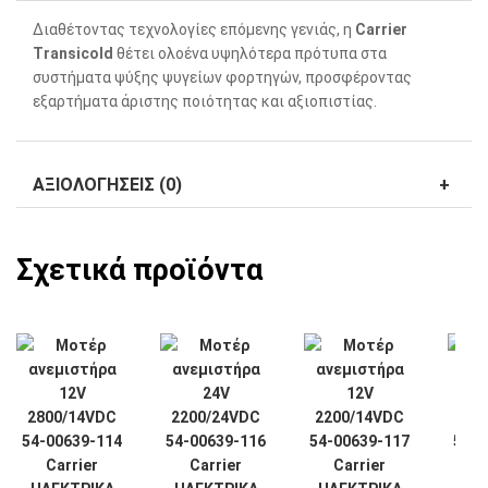
Διαθέτοντας τεχνολογίες επόμενης γενιάς, η
Carrier
Transicold
θέτει ολοένα υψηλότερα πρότυπα στα
συστήματα ψύξης ψυγείων φορτηγών, προσφέροντας
εξαρτήματα άριστης ποιότητας και αξιοπιστίας.
ΑΞΙΟΛΟΓΉΣΕΙΣ (0)
Σχετικά προϊόντα