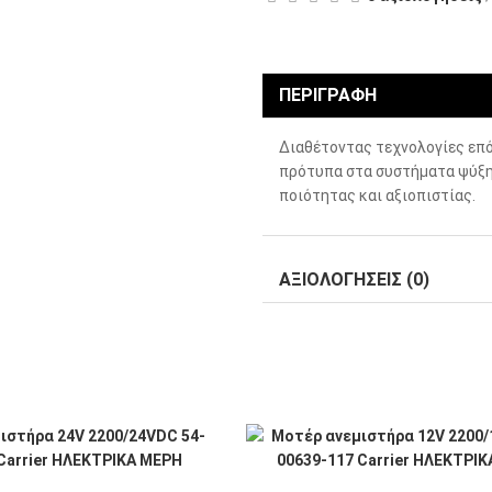
ΠΕΡΙΓΡΑΦΉ
Διαθέτοντας τεχνολογίες επό
πρότυπα στα συστήματα ψύξη
ποιότητας και αξιοπιστίας.
ΑΞΙΟΛΟΓΉΣΕΙΣ (0)