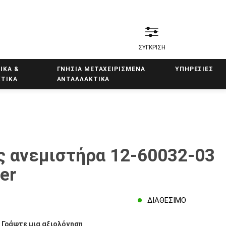
ΣΥΓΚΡΙΣΗ
ΙΚΑ &
ΓΝΗΣΙΑ ΜΕΤΑΧΕΙΡΙΣΜΕΝΑ
ΥΠΗΡΕΣΊΕΣ
ΤΙΚΑ
ΑΝΤΑΛΛΑΚΤΙΚΑ
 ανεμιστήρα 12-60032-03
er
ΔΙΑΘΈΣΙΜΟ
/
Γράψτε μια αξιολόγηση