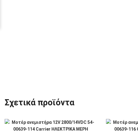
Σχετικά προϊόντα