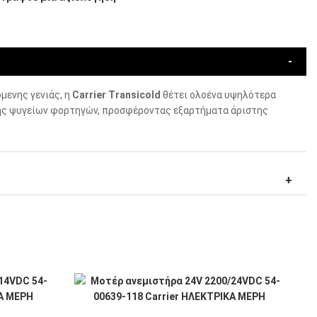
μενης γενιάς, η
Carrier Transicold
θέτει ολοένα υψηλότερα
ς ψυγείων φορτηγών, προσφέροντας εξαρτήματα άριστης