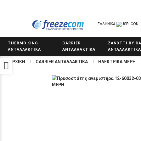
ΕΛΛΗΝΙΚΆ
THERMO KING
CARRIER
ZANOTTI BY DA
ΑΝΤΑΛΛΑΚΤΙΚΑ
ΑΝΤΑΛΛΑΚΤΙΚΑ
ΑΝΤΑΛΛΑΚΤΙΚΑ
ΑΡΧΙΚΉ
CARRIER ΑΝΤΑΛΛΑΚΤΙΚΑ
ΗΛΕΚΤΡΙΚΑ ΜΕΡΗ
Προσβασιμότητα