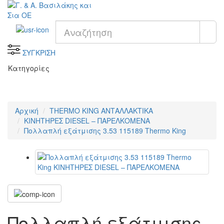
ΣΥΓΚΡΙΣΗ
Κατηγορίες
Αρχική
THERMO KING ΑΝΤΑΛΛΑΚΤΙΚΑ
KΙΝΗΤΗΡΕΣ DIESEL – ΠΑΡΕΛΚΟΜΕΝΑ
Πολλαπλή εξάτμισης 3.53 115189 Thermo King
Πολλαπλή εξάτμισης