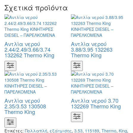
Σχετικά προϊόντα
Αντλία νερού
Αντλία νερού
2.44/2.49/3.66/3.74
3.88/3.95 132263
132262 Thermo King
Thermo King
Αντλία νερού
Αντλία νερού 3.70
2.35/3.53 130508
132269 Thermo King
Thermo King
Ετικέτες:
Πολλαπλή
,
εξάτμισης
,
3.53
,
115189
,
Thermo
,
King
,