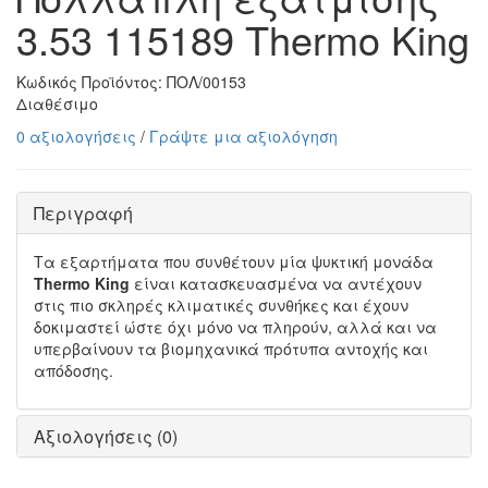
3.53 115189 Thermo King
Κωδικός Προϊόντος:
ΠΟΛ/00153
Διαθέσιμο
0 αξιολογήσεις
/
Γράψτε μια αξιολόγηση
Περιγραφή
Τα εξαρτήματα που συνθέτουν μία ψυκτική μονάδα
Thermo King
είναι κατασκευασμένα να αντέχουν
στις πιο σκληρές κλιματικές συνθήκες και έχουν
δοκιμαστεί ώστε όχι μόνο να πληρούν, αλλά και να
υπερβαίνουν τα βιομηχανικά πρότυπα αντοχής και
απόδοσης.
Αξιολογήσεις (0)