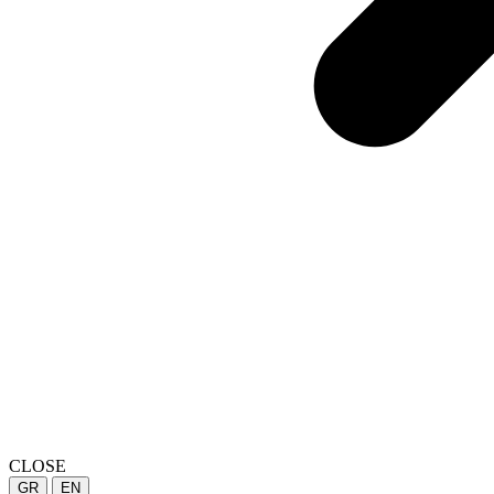
CLOSE
GR
EN