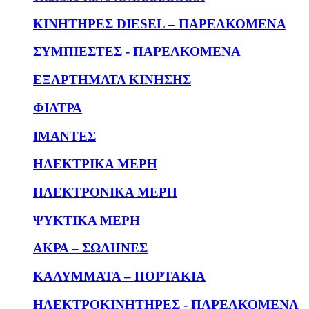
KΙΝΗΤΗΡΕΣ DIESEL – ΠΑΡΕΛΚΟΜΕΝΑ
ΣΥΜΠΙΕΣΤΕΣ - ΠΑΡΕΛΚΟΜΕΝΑ
ΕΞΑΡΤΗΜΑΤΑ ΚΙΝΗΣΗΣ
ΦΙΛΤΡΑ
ΙΜΑΝΤΕΣ
ΗΛΕΚΤΡΙΚΑ ΜΕΡΗ
ΗΛΕΚΤΡΟΝΙΚΑ ΜΕΡΗ
ΨΥΚΤΙΚΑ ΜΕΡΗ
ΑΚΡΑ – ΣΩΛΗΝΕΣ
ΚΑΛΥΜΜΑΤΑ – ΠΟΡΤΑΚΙΑ
ΗΛΕΚΤΡΟΚΙΝΗΤΗΡΕΣ - ΠΑΡΕΛΚΟΜΕΝΑ