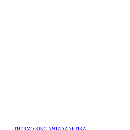
THERMO KING ΑΝΤΑΛΛΑΚΤΙΚΑ