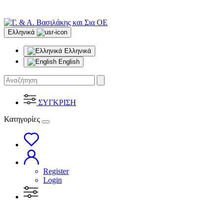
Ελληνικά
Ελληνικά
English
ΣΥΓΚΡΙΣΗ
Κατηγορίες
Register
Login