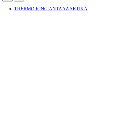
THERMO KING ΑΝΤΑΛΛΑΚΤΙΚΑ