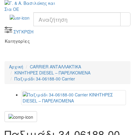
ΣΥΓΚΡΙΣΗ
Κατηγορίες
Αρχική
CARRIER ΑΝΤΑΛΛΑΚΤΙΚΑ
KΙΝΗΤΗΡΕΣ DIESEL – ΠΑΡΕΛΚΟΜΕΝΑ
Παξιμάδι 34-06188-00 Carrier
Παξιμάδι 34-06188-00