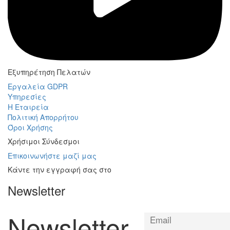
Εξυπηρέτηση Πελατών
Εργαλεία GDPR
Υπηρεσίες
Η Εταιρεία
Πολιτική Απορρήτου
Όροι Χρήσης
Χρήσιμοι Σύνδεσμοι
Επικοινωνήστε μαζί μας
Κάντε την εγγραφή σας στο
Newsletter
Newsletter