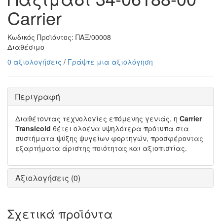
Carrier
Κωδικός Προϊόντος:
ΠΑΞ/00008
Διαθέσιμο
0 αξιολογήσεις
/
Γράψτε μια αξιολόγηση
Περιγραφή
Διαθέτοντας τεχνολογίες επόμενης γενιάς, η
Carrier
Transicold
θέτει ολοένα υψηλότερα πρότυπα στα
συστήματα ψύξης ψυγείων φορτηγών, προσφέροντας
εξαρτήματα άριστης ποιότητας και αξιοπιστίας.
Αξιολογήσεις (0)
Σχετικά προϊόντα