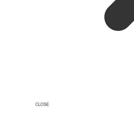
CLOSE