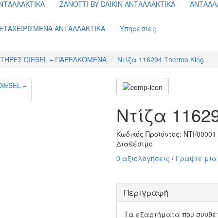
ΝΤΑΛΛΑΚΤΙΚΑ
ZANOTTI BY DAIKIN ΑΝΤΑΛΛΑΚΤΙΚΑ
ΑΝΤΑΛΛ
ΕΤΑΧΕΙΡΙΣΜΕΝΑ ΑΝΤΑΛΛΑΚΤΙΚΑ
Υπηρεσίες
ΗΤΗΡΕΣ DIESEL – ΠΑΡΕΛΚΟΜΕΝΑ
Ντίζα 116294 Thermo King
Ντίζα 11629
Κωδικός Προϊόντος:
ΝΤΙ/00001
Διαθέσιμο
0 αξιολογήσεις
/
Γράψτε μια
Περιγραφή
Τα εξαρτήματα που συνθέ