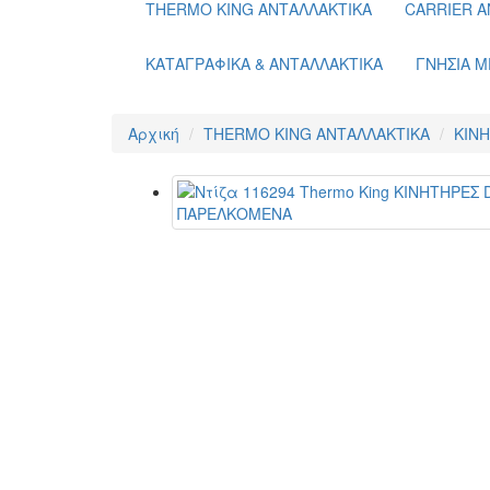
THERMO KING ΑΝΤΑΛΛΑΚΤΙΚΑ
CARRIER Α
ΚΑΤΑΓΡΑΦΙΚΑ & ΑΝΤΑΛΛΑΚΤΙΚΑ
ΓΝΗΣΙΑ Μ
Αρχική
THERMO KING ΑΝΤΑΛΛΑΚΤΙΚΑ
KΙΝ