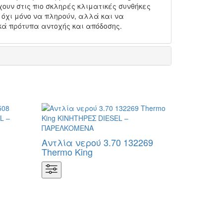
υν στις πιο σκληρές κλιματικές συνθήκες
 όχι μόνο να πληρούν, αλλά και να
κά πρότυπα αντοχής και απόδοσης.
Αντλία νερού 3.70 132269
Thermo King