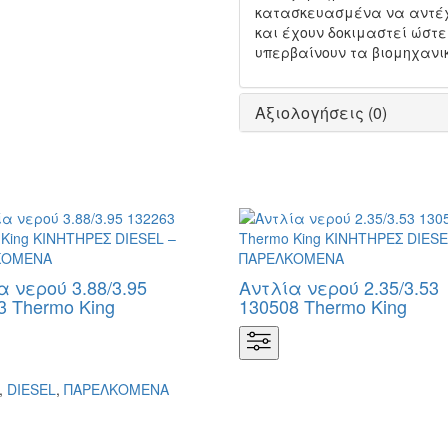
κατασκευασμένα να αντέχο
και έχουν δοκιμαστεί ώστε
υπερβαίνουν τα βιομηχανι
Αξιολογήσεις (0)
α νερού 3.88/3.95
Αντλία νερού 2.35/3.53
3 Thermo King
130508 Thermo King
,
DIESEL
,
ΠΑΡΕΛΚΟΜΕΝΑ