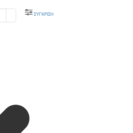
ΣΥΓΚΡΙΣΗ