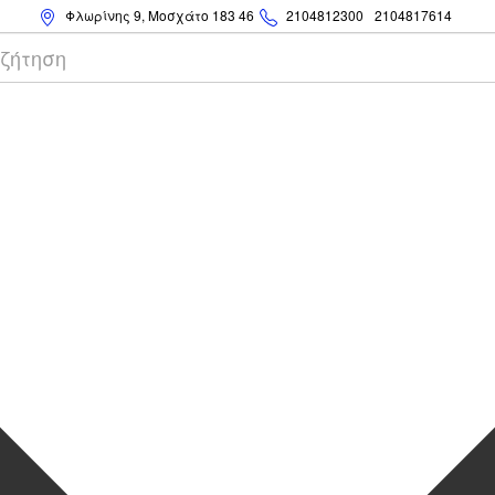
Φλωρίνης 9, Μοσχάτο 183 46
2104812300
2104817614