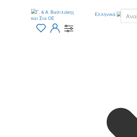
Ελληνικά