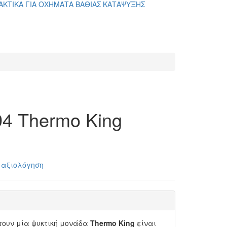
ΑΚΤΙΚΑ ΓΙΑ ΟΧΗΜΑΤΑ ΒΑΘΙΑΣ ΚΑΤΑΨΥΞΗΣ
4 Thermo King
 αξιολόγηση
τουν μία ψυκτική μονάδα
Thermo King
είναι