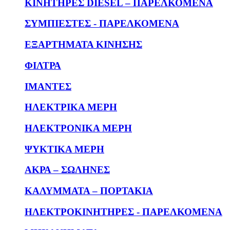
KΙΝΗΤΗΡΕΣ DIESEL – ΠΑΡΕΛΚΟΜΕΝΑ
ΣΥΜΠΙΕΣΤΕΣ - ΠΑΡΕΛΚΟΜΕΝΑ
ΕΞΑΡΤΗΜΑΤΑ ΚΙΝΗΣΗΣ
ΦΙΛΤΡΑ
ΙΜΑΝΤΕΣ
ΗΛΕΚΤΡΙΚΑ ΜΕΡΗ
ΗΛΕΚΤΡΟΝΙΚΑ ΜΕΡΗ
ΨΥΚΤΙΚΑ ΜΕΡΗ
ΑΚΡΑ – ΣΩΛΗΝΕΣ
ΚΑΛΥΜΜΑΤΑ – ΠΟΡΤΑΚΙΑ
ΗΛΕΚΤΡΟΚΙΝΗΤΗΡΕΣ - ΠΑΡΕΛΚΟΜΕΝΑ