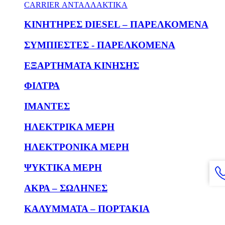
CARRIER ΑΝΤΑΛΛΑΚΤΙΚΑ
KΙΝΗΤΗΡΕΣ DIESEL – ΠΑΡΕΛΚΟΜΕΝΑ
ΣΥΜΠΙΕΣΤΕΣ - ΠΑΡΕΛΚΟΜΕΝΑ
ΕΞΑΡΤΗΜΑΤΑ ΚΙΝΗΣΗΣ
ΦΙΛΤΡΑ
ΙΜΑΝΤΕΣ
ΗΛΕΚΤΡΙΚΑ ΜΕΡΗ
ΗΛΕΚΤΡΟΝΙΚΑ ΜΕΡΗ
ΨΥΚΤΙΚΑ ΜΕΡΗ
ΑΚΡΑ – ΣΩΛΗΝΕΣ
ΚΑΛΥΜΜΑΤΑ – ΠΟΡΤΑΚΙΑ