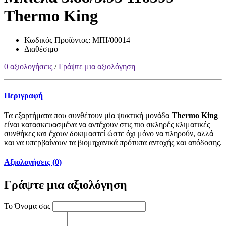
Thermo King
Κωδικός Προϊόντος:
ΜΠΙ/00014
Διαθέσιμο
0 αξιολογήσεις
/
Γράψτε μια αξιολόγηση
Περιγραφή
Τα εξαρτήματα που συνθέτουν μία ψυκτική μονάδα
Thermo King
είναι κατασκευασμένα να αντέχουν στις πιο σκληρές κλιματικές
συνθήκες και έχουν δοκιμαστεί ώστε όχι μόνο να πληρούν, αλλά
και να υπερβαίνουν τα βιομηχανικά πρότυπα αντοχής και απόδοσης.
Αξιολογήσεις (0)
Γράψτε μια αξιολόγηση
Το Όνομα σας