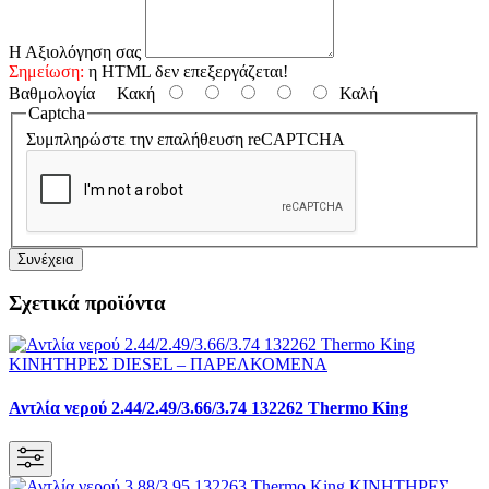
Η Αξιολόγηση σας
Σημείωση:
η HTML δεν επεξεργάζεται!
Βαθμολογία
Κακή
Καλή
Captcha
Συμπληρώστε την επαλήθευση reCAPTCHA
Συνέχεια
Σχετικά προϊόντα
Αντλία νερού 2.44/2.49/3.66/3.74 132262 Thermo King