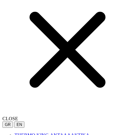
CLOSE
GR
EN