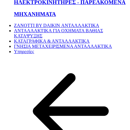
ΗΛΕΚΤΡΟΚΙΝΗΤΗΡΕΣ - ΠΑΡΕΛΚΟΜΕΝΑ
ΜΗΧΑΝΗΜΑΤΑ
ZANOTTI BY DAIKIN ΑΝΤΑΛΛΑΚΤΙΚΑ
ΑΝΤΑΛΛΑΚΤΙΚΑ ΓΙΑ ΟΧΗΜΑΤΑ ΒΑΘΙΑΣ
ΚΑΤΑΨΥΞΗΣ
ΚΑΤΑΓΡΑΦΙΚΑ & ΑΝΤΑΛΛΑΚΤΙΚΑ
ΓΝΗΣΙΑ ΜΕΤΑΧΕΙΡΙΣΜΕΝΑ ΑΝΤΑΛΛΑΚΤΙΚΑ
Υπηρεσίες