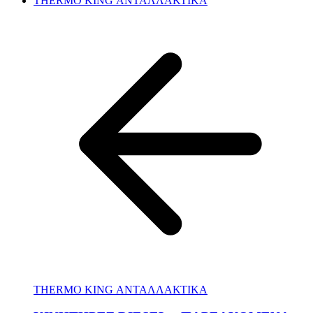
THERMO KING ΑΝΤΑΛΛΑΚΤΙΚΑ
THERMO KING ΑΝΤΑΛΛΑΚΤΙΚΑ