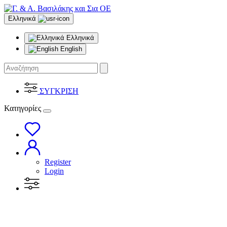
Ελληνικά
Ελληνικά
English
ΣΥΓΚΡΙΣΗ
Κατηγορίες
Register
Login