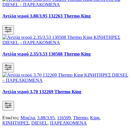
Αντλία νερού 3.88/3.95 132263 Thermo King
Αντλία νερού 2.35/3.53 130508 Thermo King
Αντλία νερού 3.70 132269 Thermo King
Ετικέτες:
Μπιέλα
,
3.88/3.95
,
116599
,
Thermo
,
King
,
KΙΝΗΤΗΡΕΣ
,
DIESEL
,
ΠΑΡΕΛΚΟΜΕΝΑ