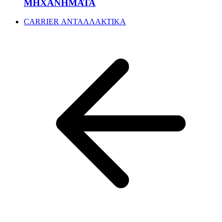
ΜΗΧΑΝΗΜΑΤΑ
CARRIER ΑΝΤΑΛΛΑΚΤΙΚΑ