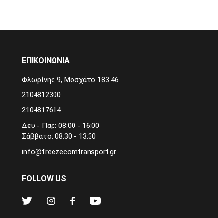
ΕΠΙΚΟΙΝΩΝΙΑ
Φλωρίνης 9, Μοσχάτο 183 46
2104812300
2104817614
Δευ - Παρ: 08:00 - 16:00
Σάββατο: 08:30 - 13:30
info@freezecomtransport.gr
FOLLOW US