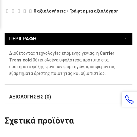
0 αξιολογήσεις
/
Γράψτε μια αξιολόγηση
ΠΕΡΙΓΡΑΦΉ
Διαθέτοντας τεχνολογίες επόμενης γενιάς, η
Carrier
Transicold
θέτει ολοένα υψηλότερα πρότυπα στα
συστήματα ψύξης ψυγείων φορτηγών, προσφέροντας
εξαρτήματα άριστης ποιότητας και αξιοπιστίας.
ΑΞΙΟΛΟΓΉΣΕΙΣ (0)
Σχετικά προϊόντα