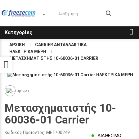
Κατηγορίες
ΑΡΧΙΚΉ
CARRIER ΑΝΤΑΛΛΑΚΤΙΚΑ
ΗΛΕΚΤΡΙΚΑ ΜΕΡΗ
ΜΕΤΑΣΧΗΜΑΤΙΣΤΉΣ 10-60036-01 CARRIER
Προσβασιμότητα
Μετασχηματιστής 10-
60036-01 Carrier
Κωδικός Προϊόντος:
ΜΕΤ/00249
ΔΙΑΘΈΣΙΜΟ