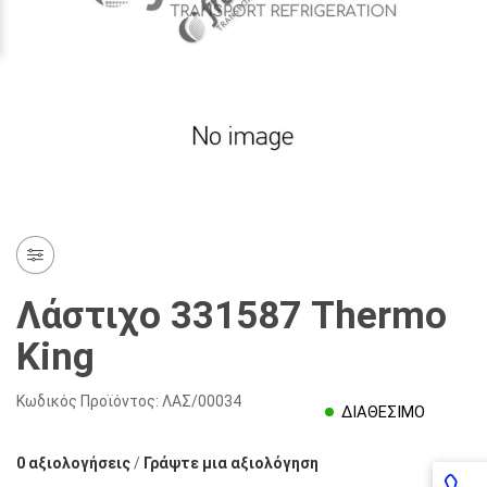
Λάστιχο 331587 Thermo
King
Κωδικός Προϊόντος:
ΛΑΣ/00034
ΔΙΑΘΕΣΙΜΟ
0 αξιολογήσεις
/
Γράψτε μια αξιολόγηση