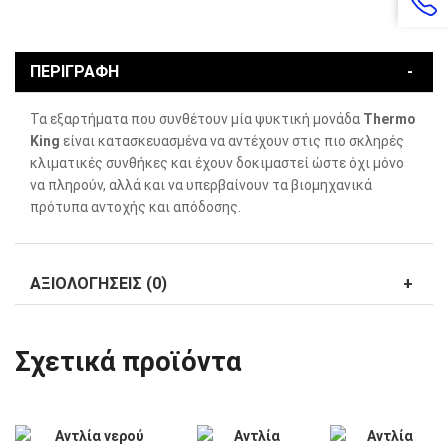
ΠΕΡΙΓΡΑΦΗ
Τα εξαρτήματα που συνθέτουν μία ψυκτική μονάδα
Thermo
King
είναι κατασκευασμένα να αντέχουν στις πιο σκληρές
κλιματικές συνθήκες και έχουν δοκιμαστεί ώστε όχι μόνο
να πληρούν, αλλά και να υπερβαίνουν τα βιομηχανικά
πρότυπα αντοχής και απόδοσης.
ΑΞΙΟΛΟΓΗΣΕΙΣ (0)
Σχετικά προϊόντα