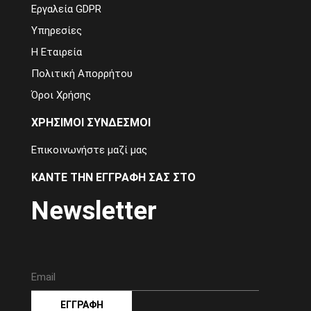
Εργαλεία GDPR
Υπηρεσίες
Η Εταιρεία
Πολιτική Απορρήτου
Όροι Χρήσης
ΧΡΗΣΙΜΟΙ ΣΥΝΔΕΣΜΟΙ
Επικοινωνήστε μαζί μας
ΚΑΝΤΕ ΤΗΝ ΕΓΓΡΑΦΗ ΣΑΣ ΣΤΟ
Newsletter
ΕΓΓΡΑΦΗ