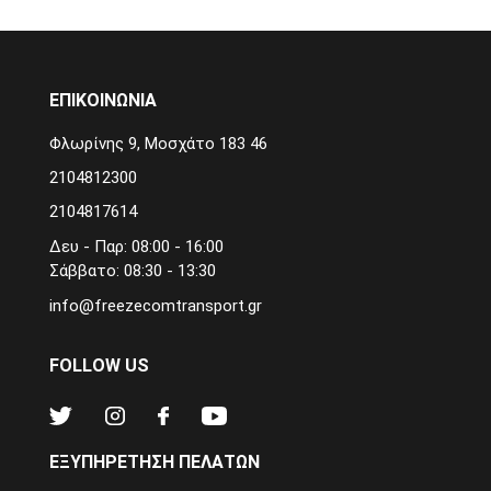
ΕΠΙΚΟΙΝΩΝΙΑ
Φλωρίνης 9, Μοσχάτο 183 46
2104812300
2104817614
Δευ - Παρ: 08:00 - 16:00
Σάββατο: 08:30 - 13:30
info@freezecomtransport.gr
FOLLOW US
ΕΞΥΠΗΡΕΤΗΣΗ ΠΕΛΑΤΩΝ