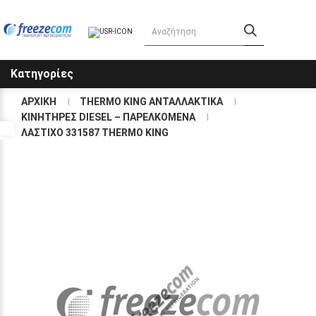
Κατηγορίες
ΑΡΧΙΚΗ
THERMO KING ΑΝΤΑΛΛΑΚΤΙΚΑ
KΙΝΗΤΗΡΕΣ DIESEL – ΠΑΡΕΛΚΟΜΕΝΑ
Προσβασιμότητα
ΛΑΣΤΙΧΟ 331587 THERMO KING