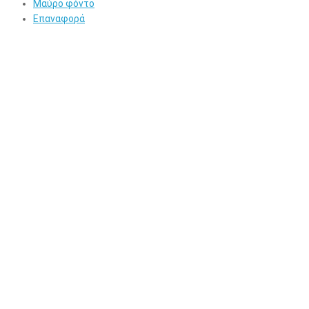
Μαύρο φόντο
Επαναφορά