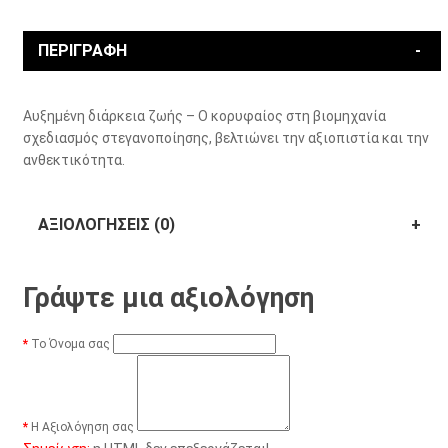
ΠΕΡΙΓΡΑΦΉ
Αυξημένη διάρκεια ζωής – Ο κορυφαίος στη βιομηχανία
σχεδιασμός στεγανοποίησης, βελτιώνει την αξιοπιστία και την
ανθεκτικότητα.
ΑΞΙΟΛΟΓΉΣΕΙΣ (0)
Γράψτε μια αξιολόγηση
Το Όνομα σας
Η Αξιολόγηση σας