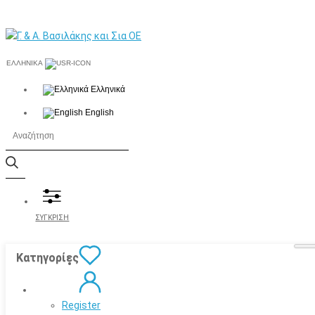
ΕΛΛΗΝΙΚΆ
Ελληνικά
English
ΣΥΓΚΡΙΣΗ
Κατηγορίες
Register