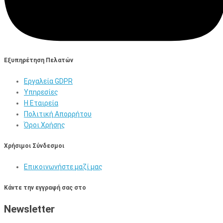
Εξυπηρέτηση Πελατών
Εργαλεία GDPR
Υπηρεσίες
Η Εταιρεία
Πολιτική Απορρήτου
Όροι Χρήσης
Χρήσιμοι Σύνδεσμοι
Επικοινωνήστε μαζί μας
Κάντε την εγγραφή σας στο
Newsletter