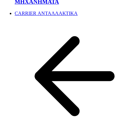
ΜΗΧΑΝΗΜΑΤΑ
CARRIER ΑΝΤΑΛΛΑΚΤΙΚΑ