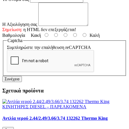
Η Αξιολόγηση σας
Σημείωση:
η HTML δεν επεξεργάζεται!
Βαθμολογία
Κακή
Καλή
Captcha
Συμπληρώστε την επαλήθευση reCAPTCHA
Συνέχεια
Σχετικά προϊόντα
Αντλία νερού 2.44/2.49/3.66/3.74 132262 Thermo King