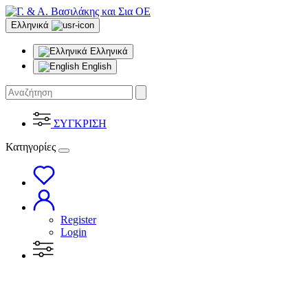
Ελληνικά
Ελληνικά
English
ΣΥΓΚΡΙΣΗ
Κατηγορίες
Register
Login