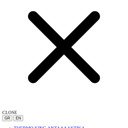
CLOSE
GR
EN