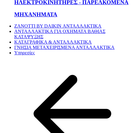
ΗΛΕΚΤΡΟΚΙΝΗΤΗΡΕΣ - ΠΑΡΕΛΚΟΜΕΝΑ
ΜΗΧΑΝΗΜΑΤΑ
ZANOTTI BY DAIKIN ΑΝΤΑΛΛΑΚΤΙΚΑ
ΑΝΤΑΛΛΑΚΤΙΚΑ ΓΙΑ ΟΧΗΜΑΤΑ ΒΑΘΙΑΣ
ΚΑΤΑΨΥΞΗΣ
ΚΑΤΑΓΡΑΦΙΚΑ & ΑΝΤΑΛΛΑΚΤΙΚΑ
ΓΝΗΣΙΑ ΜΕΤΑΧΕΙΡΙΣΜΕΝΑ ΑΝΤΑΛΛΑΚΤΙΚΑ
Υπηρεσίες