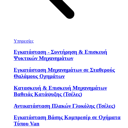
Υπηρεσίες
Εγκατάσταση - Συντήρηση & Επισκευή
Ψυκτικών Μηχανημάτων
Εγκατάσταση Μηχανημάτων σε Σταθερούς
Θαλάμους Οχημάτων
Κατασκευή & Επισκευή Μηχανημάτων
Βαθειάς Κατάψυξης (Τσέλες)
Αντικατάσταση Πλακών Γλυκόλης (Τσέλες)
Εγκατάσταση Βάσης Κομπρεσέρ σε Οχήματα
Τύπου Van