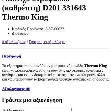
(καθρέπτη) D201 331643
Thermo King
Κωδικός Προϊόντος:
ΛΑΣ/00022
Διαθέσιμο
0 αξιολογήσεις
/
Γράψτε μια αξιολόγηση
Περιγραφή
Τα εξαρτήματα που συνθέτουν μία ψυκτική μονάδα
Thermo King
είναι κατασκευασμένα να αντέχουν στις πιο σκληρές κλιματικές
συνθήκες και έχουν δοκιμαστεί ώστε όχι μόνο να πληρούν, αλλά
και να υπερβαίνουν τα βιομηχανικά πρότυπα αντοχής και απόδοσης.
Αξιολογήσεις (0)
Γράψτε μια αξιολόγηση
Το Όνομα σας