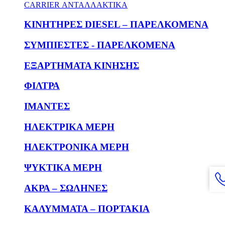
CARRIER ΑΝΤΑΛΛΑΚΤΙΚΑ
KΙΝΗΤΗΡΕΣ DIESEL – ΠΑΡΕΛΚΟΜΕΝΑ
ΣΥΜΠΙΕΣΤΕΣ - ΠΑΡΕΛΚΟΜΕΝΑ
ΕΞΑΡΤΗΜΑΤΑ ΚΙΝΗΣΗΣ
ΦΙΛΤΡΑ
ΙΜΑΝΤΕΣ
ΗΛΕΚΤΡΙΚΑ ΜΕΡΗ
ΗΛΕΚΤΡΟΝΙΚΑ ΜΕΡΗ
ΨΥΚΤΙΚΑ ΜΕΡΗ
ΑΚΡΑ – ΣΩΛΗΝΕΣ
ΚΑΛΥΜΜΑΤΑ – ΠΟΡΤΑΚΙΑ