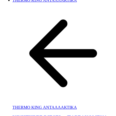
THERMO KING ΑΝΤΑΛΛΑΚΤΙΚΑ
THERMO KING ΑΝΤΑΛΛΑΚΤΙΚΑ