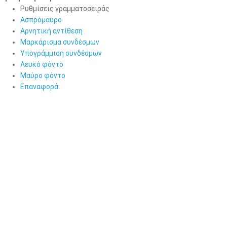
Ρυθμίσεις γραμματοσειράς
Ασπρόμαυρο
Αρνητική αντίθεση
Μαρκάρισμα συνδέσμων
Υπογράμμιση συνδέσμων
Λευκό φόντο
Μαύρο φόντο
Επαναφορά