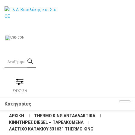
ΣΥΓΚΡΙΣΗ
Κατηγορίες
ΑΡΧΙΚΉ
THERMO KING ΑΝΤΑΛΛΑΚΤΙΚΑ
KΙΝΗΤΗΡΕΣ DIESEL – ΠΑΡΕΛΚΟΜΕΝΑ
ΛΆΣΤΙΧΟ ΚΑΠΑΚΙΟΎ 331631 THERMO KING