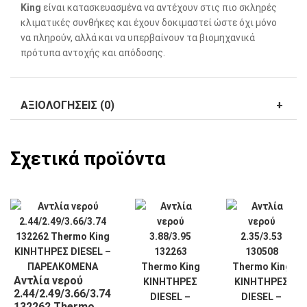
King
είναι κατασκευασμένα να αντέχουν στις πιο σκληρές
κλιματικές συνθήκες και έχουν δοκιμαστεί ώστε όχι μόνο
να πληρούν, αλλά και να υπερβαίνουν τα βιομηχανικά
πρότυπα αντοχής και απόδοσης.
ΑΞΙΟΛΟΓΉΣΕΙΣ (0)
Σχετικά προϊόντα
Αντλία νερού
2.44/2.49/3.66/3.74
132262 Thermo