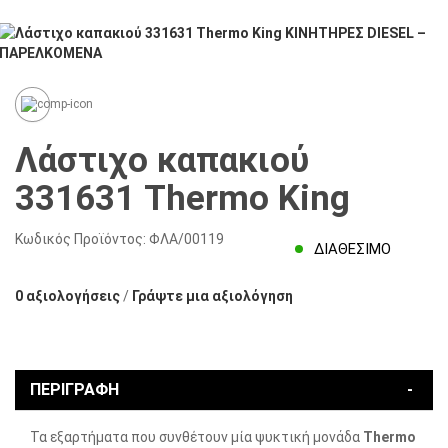
Λάστιχο καπακιού
331631 Thermo King
Κωδικός Προϊόντος:
ΦΛΑ/00119
ΔΙΑΘΈΣΙΜΟ
0 αξιολογήσεις
/
Γράψτε μια αξιολόγηση
ΠΕΡΙΓΡΑΦΉ
Τα εξαρτήματα που συνθέτουν μία ψυκτική μονάδα
Thermo