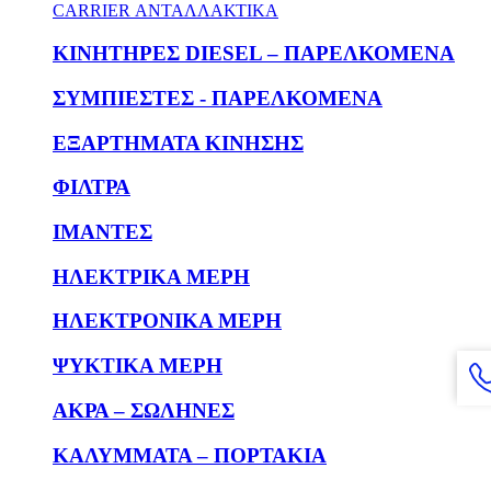
CARRIER ΑΝΤΑΛΛΑΚΤΙΚΑ
KΙΝΗΤΗΡΕΣ DIESEL – ΠΑΡΕΛΚΟΜΕΝΑ
ΣΥΜΠΙΕΣΤΕΣ - ΠΑΡΕΛΚΟΜΕΝΑ
ΕΞΑΡΤΗΜΑΤΑ ΚΙΝΗΣΗΣ
ΦΙΛΤΡΑ
ΙΜΑΝΤΕΣ
ΗΛΕΚΤΡΙΚΑ ΜΕΡΗ
ΗΛΕΚΤΡΟΝΙΚΑ ΜΕΡΗ
ΨΥΚΤΙΚΑ ΜΕΡΗ
ΑΚΡΑ – ΣΩΛΗΝΕΣ
ΚΑΛΥΜΜΑΤΑ – ΠΟΡΤΑΚΙΑ