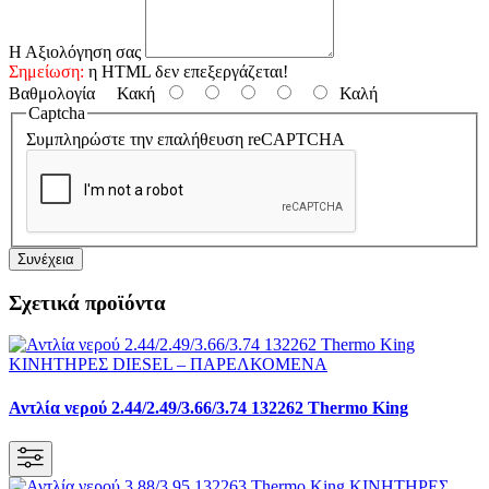
Η Αξιολόγηση σας
Σημείωση:
η HTML δεν επεξεργάζεται!
Βαθμολογία
Κακή
Καλή
Captcha
Συμπληρώστε την επαλήθευση reCAPTCHA
Συνέχεια
Σχετικά προϊόντα
Αντλία νερού 2.44/2.49/3.66/3.74 132262 Thermo King