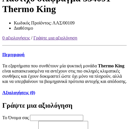
Thermo King
Κωδικός Προϊόντος:
ΛΑΣ/00109
Διαθέσιμο
0 αξιολογήσεις
/
Γράψτε μια αξιολόγηση
Περιγραφή
Τα εξαρτήματα που συνθέτουν μία ψυκτική μονάδα
Thermo King
είναι κατασκευασμένα να αντέχουν στις πιο σκληρές κλιματικές
συνθήκες και έχουν δοκιμαστεί ώστε όχι μόνο να πληρούν, αλλά
και να υπερβαίνουν τα βιομηχανικά πρότυπα αντοχής και απόδοσης.
Αξιολογήσεις (0)
Γράψτε μια αξιολόγηση
Το Όνομα σας