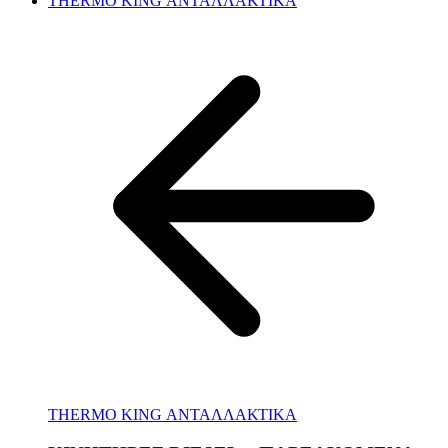
THERMO KING ΑΝΤΑΛΛΑΚΤΙΚΑ
THERMO KING ΑΝΤΑΛΛΑΚΤΙΚΑ