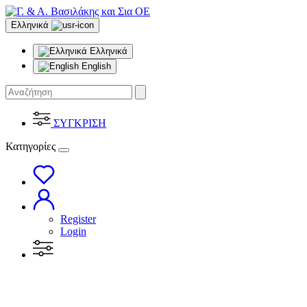
Ελληνικά
Ελληνικά
English
ΣΥΓΚΡΙΣΗ
Κατηγορίες
Register
Login