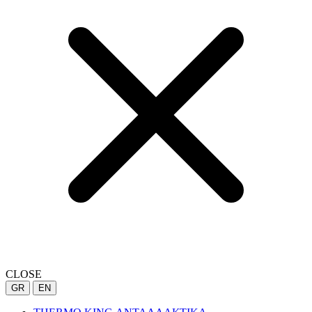
CLOSE
GR
EN