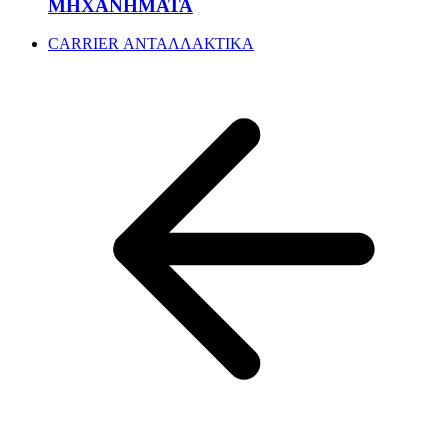
ΜΗΧΑΝΗΜΑΤΑ
CARRIER ΑΝΤΑΛΛΑΚΤΙΚΑ