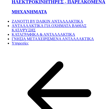
ΗΛΕΚΤΡΟΚΙΝΗΤΗΡΕΣ - ΠΑΡΕΛΚΟΜΕΝΑ
ΜΗΧΑΝΗΜΑΤΑ
ZANOTTI BY DAIKIN ΑΝΤΑΛΛΑΚΤΙΚΑ
ΑΝΤΑΛΛΑΚΤΙΚΑ ΓΙΑ ΟΧΗΜΑΤΑ ΒΑΘΙΑΣ
ΚΑΤΑΨΥΞΗΣ
ΚΑΤΑΓΡΑΦΙΚΑ & ΑΝΤΑΛΛΑΚΤΙΚΑ
ΓΝΗΣΙΑ ΜΕΤΑΧΕΙΡΙΣΜΕΝΑ ΑΝΤΑΛΛΑΚΤΙΚΑ
Υπηρεσίες