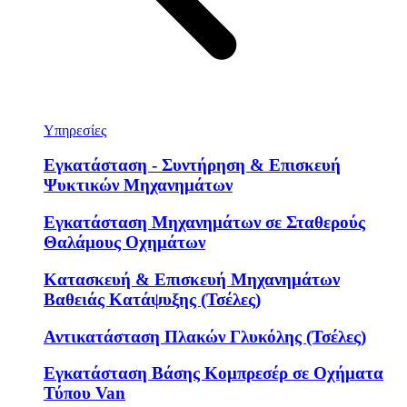
Υπηρεσίες
Εγκατάσταση - Συντήρηση & Επισκευή
Ψυκτικών Μηχανημάτων
Εγκατάσταση Μηχανημάτων σε Σταθερούς
Θαλάμους Οχημάτων
Κατασκευή & Επισκευή Μηχανημάτων
Βαθειάς Κατάψυξης (Τσέλες)
Αντικατάσταση Πλακών Γλυκόλης (Τσέλες)
Εγκατάσταση Βάσης Κομπρεσέρ σε Οχήματα
Τύπου Van