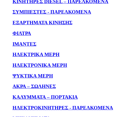
KΙΝΗΤΗΡΕΣ DIESEL – ΠΑΡΕΛΚΟΜΕΝΑ
ΣΥΜΠΙΕΣΤΕΣ - ΠΑΡΕΛΚΟΜΕΝΑ
ΕΞΑΡΤΗΜΑΤΑ ΚΙΝΗΣΗΣ
ΦΙΛΤΡΑ
ΙΜΑΝΤΕΣ
ΗΛΕΚΤΡΙΚΑ ΜΕΡΗ
ΗΛΕΚΤΡΟΝΙΚΑ ΜΕΡΗ
ΨΥΚΤΙΚΑ ΜΕΡΗ
ΑΚΡΑ – ΣΩΛΗΝΕΣ
ΚΑΛΥΜΜΑΤΑ – ΠΟΡΤΑΚΙΑ
ΗΛΕΚΤΡΟΚΙΝΗΤΗΡΕΣ - ΠΑΡΕΛΚΟΜΕΝΑ