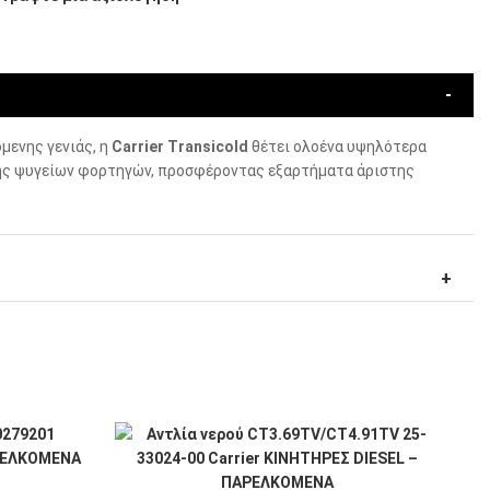
μενης γενιάς, η
Carrier Transicold
θέτει ολοένα υψηλότερα
ς ψυγείων φορτηγών, προσφέροντας εξαρτήματα άριστης