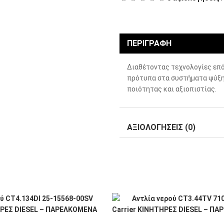
ΠΕΡΙΓΡΑΦΉ
Διαθέτοντας τεχνολογίες επό
πρότυπα στα συστήματα ψύξη
ποιότητας και αξιοπιστίας.
ΑΞΙΟΛΟΓΉΣΕΙΣ (0)