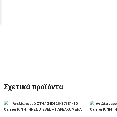
Σχετικά προϊόντα