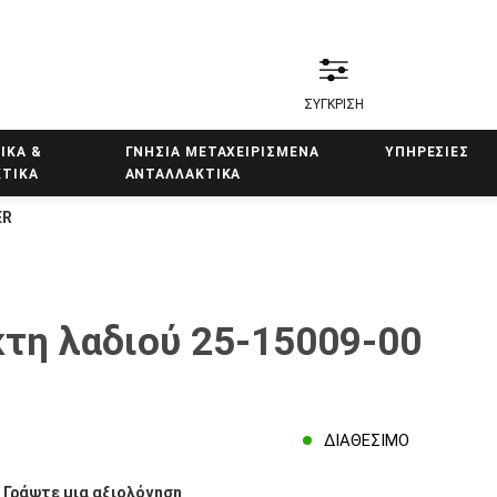
ΣΥΓΚΡΙΣΗ
ΙΚΑ &
ΓΝΗΣΙΑ ΜΕΤΑΧΕΙΡΙΣΜΕΝΑ
ΥΠΗΡΕΣΊΕΣ
ΤΙΚΑ
ΑΝΤΑΛΛΑΚΤΙΚΑ
ER
κτη λαδιού 25-15009-00
ΔΙΑΘΈΣΙΜΟ
/
Γράψτε μια αξιολόγηση