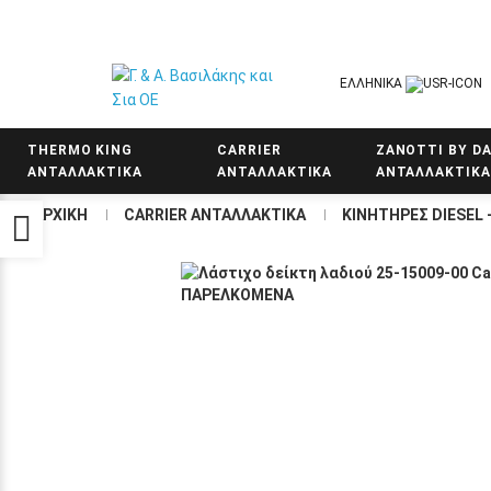
ΕΛΛΗΝΙΚΆ
THERMO KING
CARRIER
ZANOTTI BY DA
ΑΝΤΑΛΛΑΚΤΙΚΑ
ΑΝΤΑΛΛΑΚΤΙΚΑ
ΑΝΤΑΛΛΑΚΤΙΚΑ
ΑΡΧΙΚΉ
CARRIER ΑΝΤΑΛΛΑΚΤΙΚΑ
KΙΝΗΤΗΡΕΣ DIESEL
Προσβασιμότητα